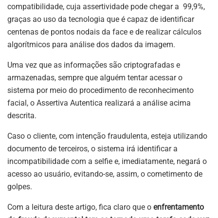
compatibilidade, cuja assertividade pode chegar a 99,9%,
graças ao uso da tecnologia que é capaz de identificar
centenas de pontos nodais da face e de realizar cálculos
algorítmicos para análise dos dados da imagem.
Uma vez que as informações são criptografadas e
armazenadas, sempre que alguém tentar acessar o
sistema por meio do procedimento de reconhecimento
facial, o Assertiva Autentica realizará a análise acima
descrita.
Caso o cliente, com intenção fraudulenta, esteja utilizando
documento de terceiros, o sistema irá identificar a
incompatibilidade com a selfie e, imediatamente, negará o
acesso ao usuário, evitando-se, assim, o cometimento de
golpes.
Com a leitura deste artigo, fica claro que o
enfrentamento