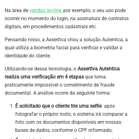
Na área de
vendas on-line
, por exemplo, o seu uso pode
ocorrer no momento do login, na assinatura de contratos
digitais, em procedimentos cadastrais etc.
Pensando nisso, a Assertiva criou a solução Autentica, a
qual utiliza a biometria facial para verificar e validar a
identidade do cliente.
Utilizando-se dessa tecnologia, o
Assertiva Autentica
realiza uma verificação em 4 etapas
que torna
praticamente impossível o cometimento de fraude
documental. A análise ocorre da seguinte forma:
É solicitado que o cliente tire uma selfie
: após
fotografar o próprio rosto, o sistema irá comparar a
foto com os documentos disponíveis em nossas
bases de dados, conforme o CPF informado;