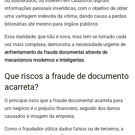
ou adulterados, ou inserem em cadastros digitais
informações pessoais inverídicas, com o objetivo de obter
uma vantagem indevida da vítima, dando causa a perdas
bilionárias até mesmo para órgãos públicos.
Essa realidade, que não é nova, mas tem se tornado cada
vez mais complexa, demonstra a necessidade urgente de
enfrentamento da fraude documental através de
mecanismos modernos e inteligentes.
Que riscos a fraude de documento
acarreta?
O principal risco que a fraude documental acarreta para
um negócio é o prejuízo financeiro, seguido dos danos
causados à imagem da empresa.
Como o fraudador utiliza dados falsos ou de terceiros, a