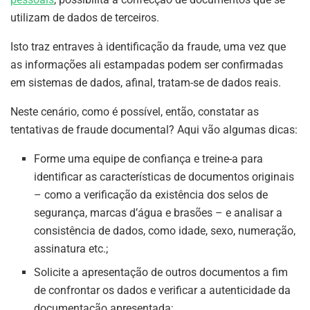
utilizam de dados de terceiros.
Isto traz entraves à identificação da fraude, uma vez que
as informações ali estampadas podem ser confirmadas
em sistemas de dados, afinal, tratam-se de dados reais.
Neste cenário, como é possível, então, constatar as
tentativas de fraude documental? Aqui vão algumas dicas:
Forme uma equipe de confiança e treine-a para
identificar as características de documentos originais
– como a verificação da existência dos selos de
segurança, marcas d’água e brasões – e analisar a
consistência de dados, como idade, sexo, numeração,
assinatura etc.;
Solicite a apresentação de outros documentos a fim
de confrontar os dados e verificar a autenticidade da
documentação apresentada;