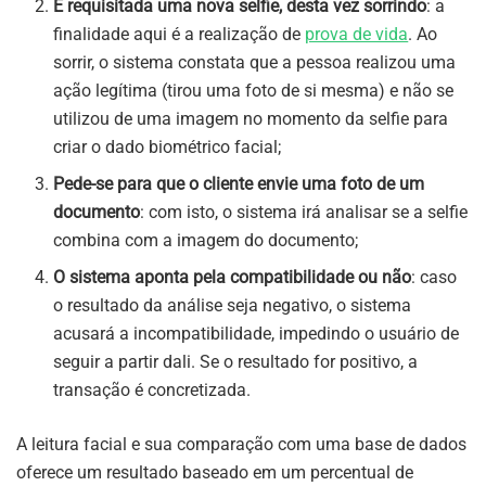
É requisitada uma nova selfie, desta vez sorrindo
: a
finalidade aqui é a realização de
prova de vida
. Ao
sorrir, o sistema constata que a pessoa realizou uma
ação legítima (tirou uma foto de si mesma) e não se
utilizou de uma imagem no momento da selfie para
criar o dado biométrico facial;
Pede-se para que o cliente envie uma foto de um
documento
: com isto, o sistema irá analisar se a selfie
combina com a imagem do documento;
O sistema aponta pela compatibilidade ou não
: caso
o resultado da análise seja negativo, o sistema
acusará a incompatibilidade, impedindo o usuário de
seguir a partir dali. Se o resultado for positivo, a
transação é concretizada.
A leitura facial e sua comparação com uma base de dados
oferece um resultado baseado em um percentual de