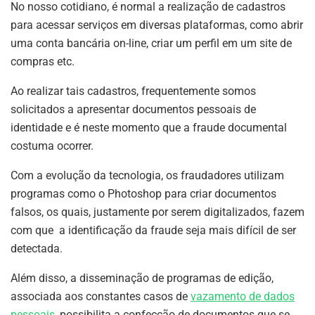
No nosso cotidiano, é normal a realização de cadastros
para acessar serviços em diversas plataformas, como abrir
uma conta bancária on-line, criar um perfil em um site de
compras etc.
Ao realizar tais cadastros, frequentemente somos
solicitados a apresentar documentos pessoais de
identidade e é neste momento que a fraude documental
costuma ocorrer.
Com a evolução da tecnologia, os fraudadores utilizam
programas como o Photoshop para criar documentos
falsos, os quais, justamente por serem digitalizados, fazem
com que a identificação da fraude seja mais difícil de ser
detectada.
Além disso, a disseminação de programas de edição,
associada aos constantes casos de
vazamento de dados
pessoais
, possibilita a confecção de documentos que se