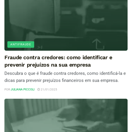
ANTIFRAUDE
Fraude contra credores: como identificar e
prevenir prejuízos na sua empresa
Descubra o que é fraude contra credores, como identificá-la e
dicas para prevenir prejuízos financeiros em sua empresa.
POR
JULIANA PICCOLI
21/01/2025