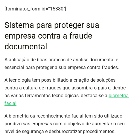
[forminator_form id=”15380″]
Sistema para proteger sua
empresa contra a fraude
documental
A aplicação de boas práticas de análise documental é
essencial para proteger a sua empresa contra fraudes.
A tecnologia tem possibilitado a criação de soluções
contra a cultura de fraudes que assombra o país e, dentre
as várias ferramentas tecnológicas, destaca-se a
biometria
facial
.
A biometria ou reconhecimento facial tem sido utilizado
por diversas empresas com o objetivo de aumentar o seu
nível de segurança e desburocratizar procedimentos.