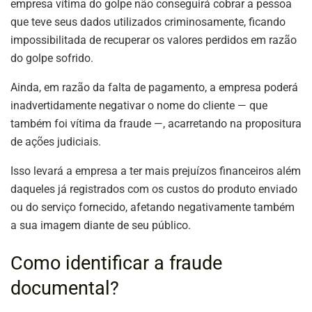
empresa vítima do golpe não conseguirá cobrar a pessoa
que teve seus dados utilizados criminosamente, ficando
impossibilitada de recuperar os valores perdidos em razão
do golpe sofrido.
Ainda, em razão da falta de pagamento, a empresa poderá
inadvertidamente negativar o nome do cliente — que
também foi vítima da fraude —, acarretando na propositura
de ações judiciais.
Isso levará a empresa a ter mais prejuízos financeiros além
daqueles já registrados com os custos do produto enviado
ou do serviço fornecido, afetando negativamente também
a sua imagem diante de seu público.
Como identificar a fraude
documental?