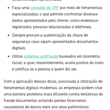
Faça uma
consulta do CPF
por meio de ferramentas
especializadas, o que permite confrontar diversos
dados apresentados pelo cliente, como endereços
registrados, pessoas relacionadas e telefones;
Sempre procure a autenticação da chave de
segurança caso sejam apresentados documentos
digitais;
Utilize
sistemas antifraude
baseados em biometria
facial, a qual, resumidamente, avalia pontos do rosto
e certifica se a pessoa é quem diz ser.
Com a aplicação dessas dicas, associada à utilização de
ferramentas digitais modernas, as empresas podem criar
uma barreira protetora mais eficiente contra tentativas de
fraude documental, evitando perdas financeiras
causadoras de danos reais aos seus patrimônios.