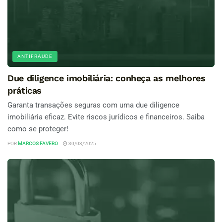
ANTIFRAUDE
Due diligence imobiliária: conheça as melhores
práticas
Garanta transações seguras com uma due diligence
imobiliária eficaz. Evite riscos jurídicos e financeiros. Saiba
como se proteger!
POR
MARCOS FAVERO
30/03/2025