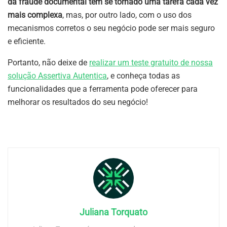
da fraude documental tem se tornado uma tarefa cada vez
mais complexa
, mas, por outro lado, com o uso dos
mecanismos corretos o seu negócio pode ser mais seguro
e eficiente.
Portanto, não deixe de
realizar um teste gratuito de nossa
solução Assertiva Autentica
, e conheça todas as
funcionalidades que a ferramenta pode oferecer para
melhorar os resultados do seu negócio!
Juliana Torquato