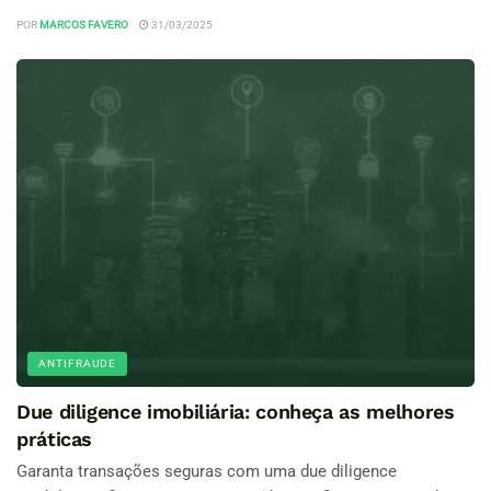
POR
MARCOS FAVERO
31/03/2025
ANTIFRAUDE
Due diligence imobiliária: conheça as melhores
práticas
Garanta transações seguras com uma due diligence