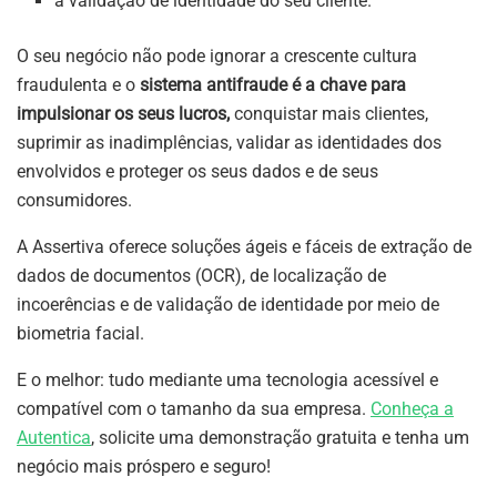
à validação de identidade do seu cliente.
O seu negócio não pode ignorar a crescente cultura
fraudulenta e o
sistema antifraude é a chave para
impulsionar os seus lucros,
conquistar mais clientes,
suprimir as inadimplências, validar as identidades dos
envolvidos e proteger os seus dados e de seus
consumidores.
A Assertiva oferece soluções ágeis e fáceis de extração de
dados de documentos (OCR), de localização de
incoerências e de validação de identidade por meio de
biometria facial.
E o melhor: tudo mediante uma tecnologia acessível e
compatível com o tamanho da sua empresa.
Conheça a
Autentica
, solicite uma demonstração gratuita e tenha um
negócio mais próspero e seguro!