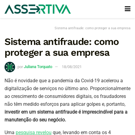
Sistema antifraude: como proteger a sua empresa
Sistema antifraude: como
proteger a sua empresa
por
Juliana Torquato
18/08/2021
Não é novidade que a pandemia da Covid-19 acelerou a
digitalização de serviços no último ano. Proporcionalmente
ao crescimento de consumidores digitais, os fraudadores
não têm medido esforços para aplicar golpes e, portanto,
investir em um sistema antifraude é imprescindível para a
manutenção do seu negócio.
Uma
pesquisa revelou
que, levando em conta os 4