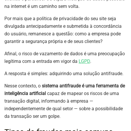
na internet é um caminho sem volta.
Por mais que a política de privacidade do seu site seja
divulgada antecipadamente e submetida à concordância
do usuário, remanesce a questão: como a empresa pode
garantir a segurança própria e de seus clientes?
Afinal, o risco de vazamento de dados é uma preocupação
legítima com a entrada em vigor da
LGPD
.
A resposta é simples: adquirindo uma solução antifraude.
Nesse contexto, o
sistema antifraude é uma ferramenta de
inteligência artificial
capaz de mapear os riscos de uma
transação digital, informando à empresa —
independentemente de qual setor — sobre a possibilidade
da transação ser um golpe.