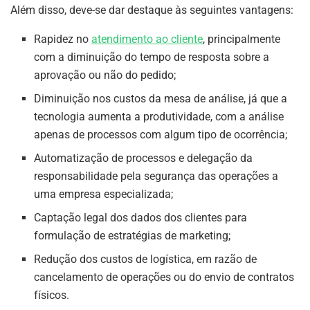
Além disso, deve-se dar destaque às seguintes vantagens:
Rapidez no
atendimento ao cliente
, principalmente
com a diminuição do tempo de resposta sobre a
aprovação ou não do pedido;
Diminuição nos custos da mesa de análise, já que a
tecnologia aumenta a produtividade, com a análise
apenas de processos com algum tipo de ocorrência;
Automatização de processos e delegação da
responsabilidade pela segurança das operações a
uma empresa especializada;
Captação legal dos dados dos clientes para
formulação de estratégias de marketing;
Redução dos custos de logística, em razão de
cancelamento de operações ou do envio de contratos
físicos.