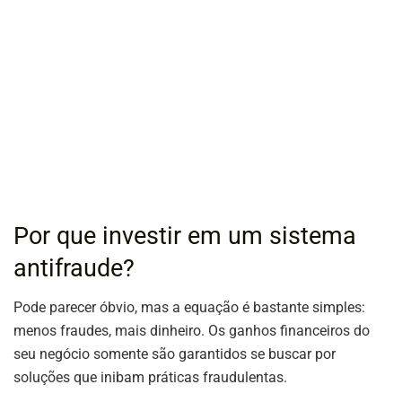
Por que investir em um sistema
antifraude?
Pode parecer óbvio, mas a equação é bastante simples:
menos fraudes, mais dinheiro. Os ganhos financeiros do
seu negócio somente são garantidos se buscar por
soluções que inibam práticas fraudulentas.