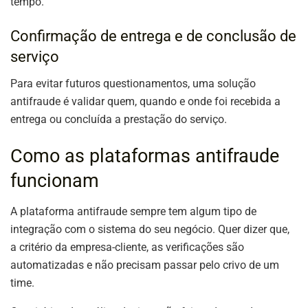
tempo.
Confirmação de entrega e de conclusão de
serviço
Para evitar futuros questionamentos, uma solução
antifraude é validar quem, quando e onde foi recebida a
entrega ou concluída a prestação do serviço.
Como as plataformas antifraude
funcionam
A plataforma antifraude sempre tem algum tipo de
integração com o sistema do seu negócio. Quer dizer que,
a critério da empresa-cliente, as verificações são
automatizadas e não precisam passar pelo crivo de um
time.