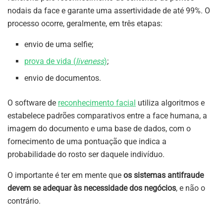
nodais da face e garante uma assertividade de até 99%. O
processo ocorre, geralmente, em três etapas:
envio de uma selfie;
prova de vida (
liveness
)
;
envio de documentos.
O software de
reconhecimento facial
utiliza algoritmos e
estabelece padrões comparativos entre a face humana, a
imagem do documento e uma base de dados, com o
fornecimento de uma pontuação que indica a
probabilidade do rosto ser daquele indivíduo.
O importante é ter em mente que
os sistemas antifraude
devem se adequar às necessidade dos negócios
, e não o
contrário.