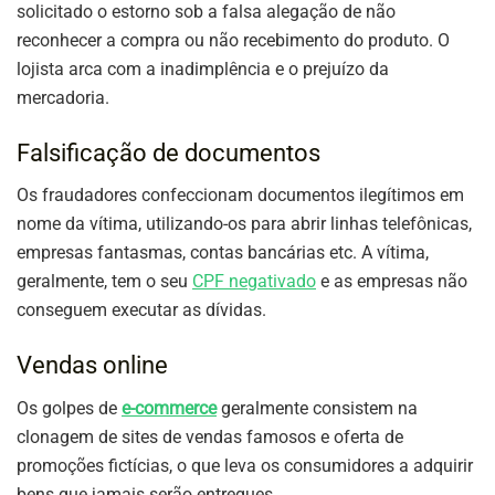
solicitado o estorno sob a falsa alegação de não
reconhecer a compra ou não recebimento do produto. O
lojista arca com a inadimplência e o prejuízo da
mercadoria.
Falsificação de documentos
Os fraudadores confeccionam documentos ilegítimos em
nome da vítima, utilizando-os para abrir linhas telefônicas,
empresas fantasmas, contas bancárias etc. A vítima,
geralmente, tem o seu
CPF negativado
e as empresas não
conseguem executar as dívidas.
Vendas online
Os golpes de
e-commerce
geralmente consistem na
clonagem de sites de vendas famosos e oferta de
promoções fictícias, o que leva os consumidores a adquirir
bens que jamais serão entregues.