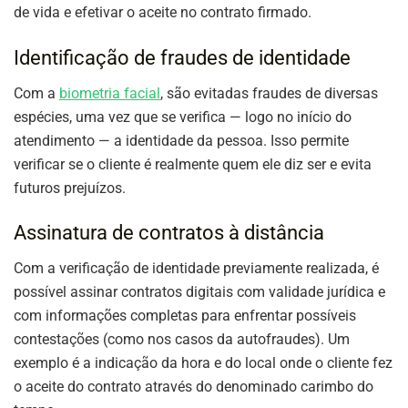
de vida e efetivar o aceite no contrato firmado.
Identificação de fraudes de identidade
Com a
biometria facial
, são evitadas fraudes de diversas
espécies, uma vez que se verifica — logo no início do
atendimento — a identidade da pessoa. Isso permite
verificar se o cliente é realmente quem ele diz ser e evita
futuros prejuízos.
Assinatura de contratos à distância
Com a verificação de identidade previamente realizada, é
possível assinar contratos digitais com validade jurídica e
com informações completas para enfrentar possíveis
contestações (como nos casos da autofraudes). Um
exemplo é a indicação da hora e do local onde o cliente fez
o aceite do contrato através do denominado carimbo do