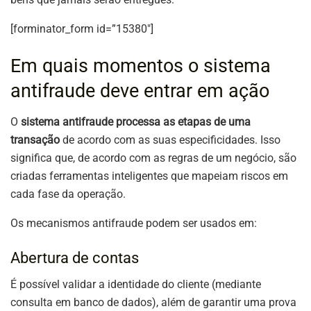
[forminator_form id=”15380″]
Em quais momentos o sistema
antifraude deve entrar em ação
O
sistema antifraude processa as etapas de uma
transação
de acordo com as suas especificidades. Isso
significa que, de acordo com as regras de um negócio, são
criadas ferramentas inteligentes que mapeiam riscos em
cada fase da operação.
Os mecanismos antifraude podem ser usados em:
Abertura de contas
É possível validar a identidade do cliente (mediante
consulta em banco de dados), além de garantir uma prova