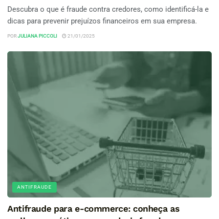
Descubra o que é fraude contra credores, como identificá-la e
dicas para prevenir prejuízos financeiros em sua empresa.
POR
JULIANA PICCOLI
21/01/2025
ANTIFRAUDE
Antifraude para e-commerce: conheça as