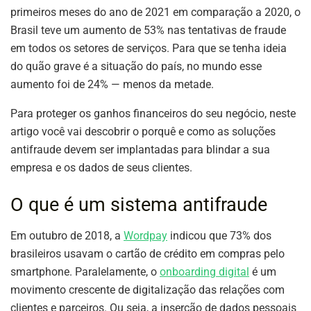
primeiros meses do ano de 2021 em comparação a 2020, o
Brasil teve um aumento de 53% nas tentativas de fraude
em todos os setores de serviços. Para que se tenha ideia
do quão grave é a situação do país, no mundo esse
aumento foi de 24% — menos da metade.
Para proteger os ganhos financeiros do seu negócio, neste
artigo você vai descobrir o porquê e como as soluções
antifraude devem ser implantadas para blindar a sua
empresa e os dados de seus clientes.
O que é um sistema antifraude
Em outubro de 2018, a
Wordpay
indicou que 73% dos
brasileiros usavam o cartão de crédito em compras pelo
smartphone. Paralelamente, o
onboarding digital
é um
movimento crescente de digitalização das relações com
clientes e parceiros. Ou seja, a inserção de dados pessoais