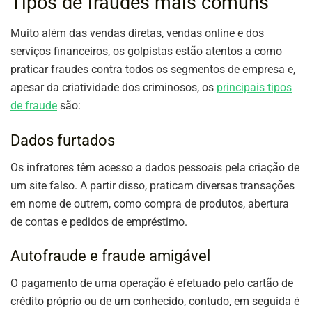
Tipos de fraudes mais comuns
Muito além das vendas diretas, vendas online e dos
serviços financeiros, os golpistas estão atentos a como
praticar fraudes contra todos os segmentos de empresa e,
apesar da criatividade dos criminosos, os
principais tipos
de fraude
são:
Dados furtados
Os infratores têm acesso a dados pessoais pela criação de
um site falso. A partir disso, praticam diversas transações
em nome de outrem, como compra de produtos, abertura
de contas e pedidos de empréstimo.
Autofraude e fraude amigável
O pagamento de uma operação é efetuado pelo cartão de
crédito próprio ou de um conhecido, contudo, em seguida é