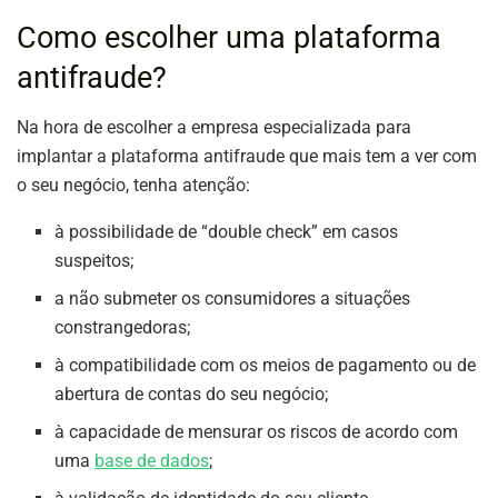
Como escolher uma plataforma
antifraude?
Na hora de escolher a empresa especializada para
implantar a plataforma antifraude que mais tem a ver com
o seu negócio, tenha atenção:
à possibilidade de “double check” em casos
suspeitos;
a não submeter os consumidores a situações
constrangedoras;
à compatibilidade com os meios de pagamento ou de
abertura de contas do seu negócio;
à capacidade de mensurar os riscos de acordo com
uma
base de dados
;