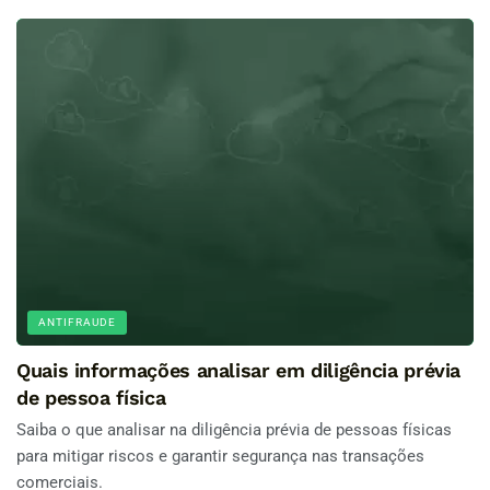
ANTIFRAUDE
Quais informações analisar em diligência prévia
de pessoa física
Saiba o que analisar na diligência prévia de pessoas físicas
para mitigar riscos e garantir segurança nas transações
comerciais.