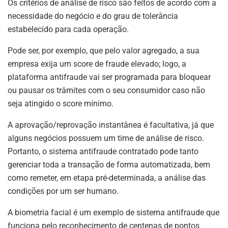
Os critérios de análise de risco são feitos de acordo com a
necessidade do negócio e do grau de tolerância
estabelecido para cada operação.
Pode ser, por exemplo, que pelo valor agregado, a sua
empresa exija um score de fraude elevado; logo, a
plataforma antifraude vai ser programada para bloquear
ou pausar os trâmites com o seu consumidor caso não
seja atingido o score mínimo.
A aprovação/reprovação instantânea é facultativa, já que
alguns negócios possuem um time de análise de risco.
Portanto, o sistema antifraude contratado pode tanto
gerenciar toda a transação de forma automatizada, bem
como remeter, em etapa pré-determinada, a análise das
condições por um ser humano.
A biometria facial é um exemplo de sistema antifraude que
funciona pelo reconhecimento de centenas de pontos