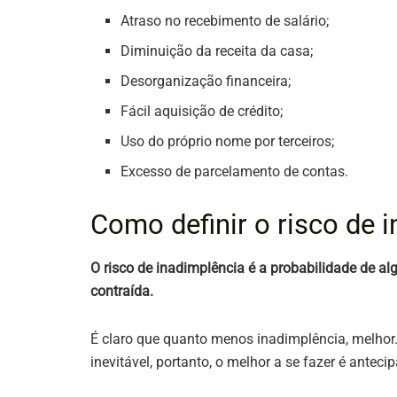
Atraso no recebimento de salário;
Diminuição da receita da casa;
Desorganização financeira;
Fácil aquisição de crédito;
Uso do próprio nome por terceiros;
Excesso de parcelamento de contas.
Como definir o risco de 
O risco de inadimplência é a probabilidade de al
contraída.
É claro que quanto menos inadimplência, melhor.
inevitável, portanto, o melhor a se fazer é anteci