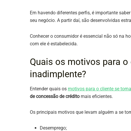
Em havendo diferentes perfis, é importante saber 
seu negócio. A partir daí, são desenvolvidas est
Conhecer o consumidor é essencial não só na ho
com ele é estabelecida.
Quais os motivos para o c
inadimplente?
Entender quais os
motivos para o cliente se torn
de concessão de crédito
mais eficientes.
Os principais motivos que levam alguém a se tor
Desemprego;