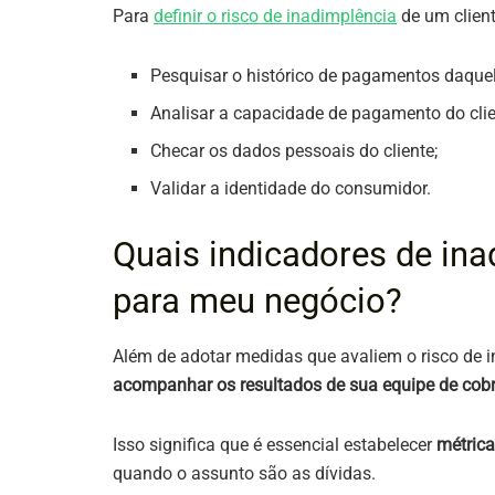
Para
definir o risco de inadimplência
de um clien
Pesquisar o histórico de pagamentos daque
Analisar a capacidade de pagamento do clie
Checar os dados pessoais do cliente;
Validar a identidade do consumidor.
Quais indicadores de in
para meu negócio?
Além de adotar medidas que avaliem o risco de 
acompanhar os resultados de sua equipe de cob
Isso significa que é essencial estabelecer
métric
quando o assunto são as dívidas.