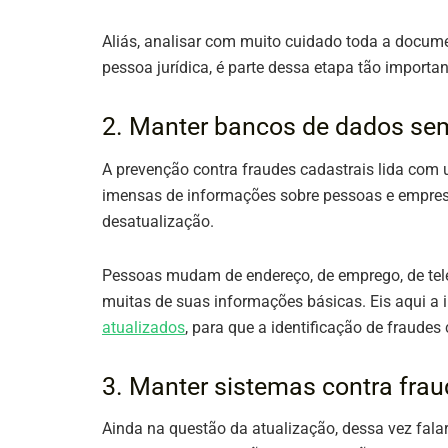
Aliás, analisar com muito cuidado toda a docume
pessoa jurídica, é parte dessa etapa tão importa
2. Manter bancos de dados se
A prevenção contra fraudes cadastrais lida com
imensas de informações sobre pessoas e empresa
desatualização.
Pessoas mudam de endereço, de emprego, de tel
muitas de suas informações básicas. Eis aqui a
atualizados
, para que a identificação de fraudes 
3. Manter sistemas contra frau
Ainda na questão da atualização, dessa vez fal