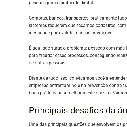
pessoas para o ambiente digital.
Compras, bancos, transportes, praticamente tudo
sistemas requerem que façamos cadastros, com 
identidade para validar nossas interações.
É aqui que surge o problema: pessoas com más
para fraudar esses processos, conseguindo realiz
de outras pessoas.
Diante de tudo isso, convidamos você a entender
empresas enfrentam hoje na prevenção contra fr
boas práticas para melhorar este quesito. Vamos
Principais desafios da ár
Uma das principais questões que envolvem os pr