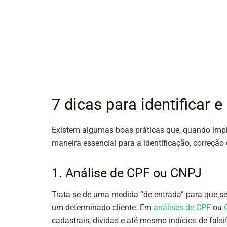
7 dicas para identificar e
Existem algumas boas práticas que, quando impl
maneira essencial para a identificação, correção 
1. Análise de CPF ou CNPJ
Trata-se de uma medida “de entrada” para que s
um determinado cliente. Em
análises de CPF
ou
cadastrais, dívidas e até mesmo indícios de fals