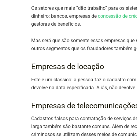
Os setores que mais “dão trabalho” para os sist
dinheiro: bancos, empresas de
concessão de créd
gestoras de benefícios.
Mas será que são somente essas empresas que s
outros segmentos que os fraudadores também g
Empresas de locação
Este é um clássico: a pessoa faz o cadastro com
devolve na data especificada. Aliás, não devolv
Empresas de telecomunicaçõe
Cadastros falsos para contratação de serviços de 
larga também são bastante comuns. Além de rec
criminosos se utilizam desses meios de comunic