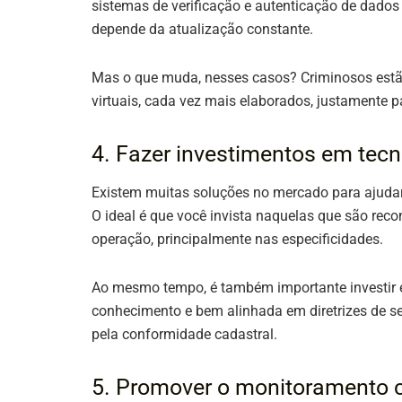
sistemas de verificação e autenticação de dado
depende da atualização constante.
Mas o que muda, nesses casos? Criminosos est
virtuais, cada vez mais elaborados, justamente p
4. Fazer investimentos em tecn
Existem muitas soluções no mercado para ajudar 
O ideal é que você invista naquelas que são re
operação, principalmente nas especificidades.
Ao mesmo tempo, é também importante investir 
conhecimento e bem alinhada em diretrizes de 
pela conformidade cadastral.
5. Promover o monitoramento 