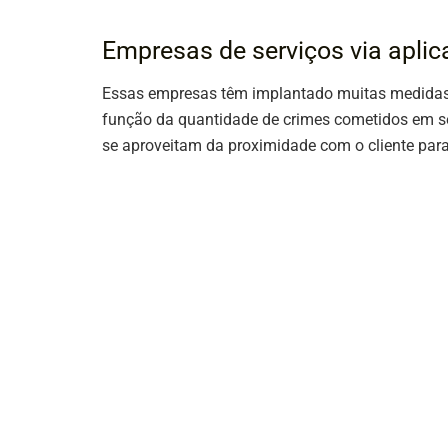
Empresas de serviços via aplic
Essas empresas têm implantado muitas medidas 
função da quantidade de crimes cometidos em ser
se aproveitam da proximidade com o cliente para