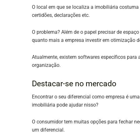
O local em que se localiza a imobiliária costuma
certidões, declarações etc.
O problema? Além de o papel precisar de espaço 
quanto mais a empresa investir em otimização 
Atualmente, existem softwares específicos para
organização.
Destacar-se no mercado
Encontrar o seu diferencial como empresa é uma
imobiliária pode ajudar nisso?
O consumidor tem muitas opções para fechar negó
um diferencial.