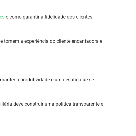
es
e como garantir a fidelidade dos clientes
ue tornem a experiência do cliente encantadora e
 manter a produtividade é um desafio que se
iária deve construir uma política transparente e