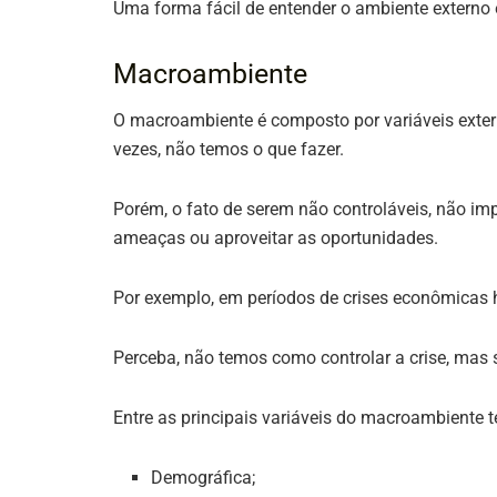
Uma forma fácil de entender o ambiente externo e
Macroambiente
O macroambiente é composto por variáveis exte
vezes, não temos o que fazer.
Porém, o fato de serem não controláveis, não imp
ameaças ou aproveitar as oportunidades.
Por exemplo, em períodos de crises econômicas 
Perceba, não temos como controlar a crise, mas 
Entre as principais variáveis do macroambiente 
Demográfica;