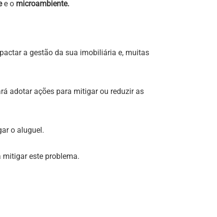
e
e o
microambiente.
pactar a gestão da sua imobiliária e, muitas
rá adotar ações para mitigar ou reduzir as
ar o aluguel.
 mitigar este problema.