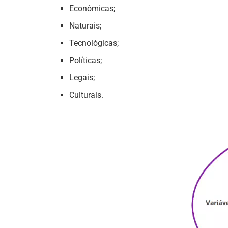
Econômicas;
Naturais;
Tecnológicas;
Políticas;
Legais;
Culturais.