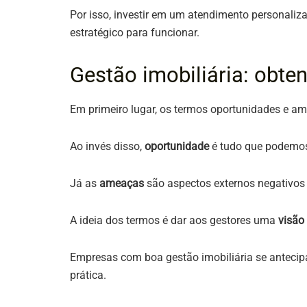
Por isso, investir em um atendimento personaliza
estratégico para funcionar.
Gestão imobiliária: obte
Em primeiro lugar, os termos oportunidades e a
Ao invés disso,
oportunidade
é tudo que podemos
Já as
ameaças
são aspectos externos negativos 
A ideia dos termos é dar aos gestores uma
visão
Empresas com boa gestão imobiliária se antecip
prática.