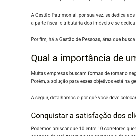
A Gestão Patrimonial, por sua vez, se dedica aos 
a parte fiscal e tributária dos imóveis e se dedi
Por fim, há a Gestão de Pessoas, área que busca 
Qual a importância de um
Muitas empresas buscam formas de tornar o negóc
Porém, a solução para esses objetivos está na ge
A seguir, detalhamos o por quê você deve coloca
Conquistar a satisfação dos cl
Podemos arriscar que 10 entre 10 corretores quer