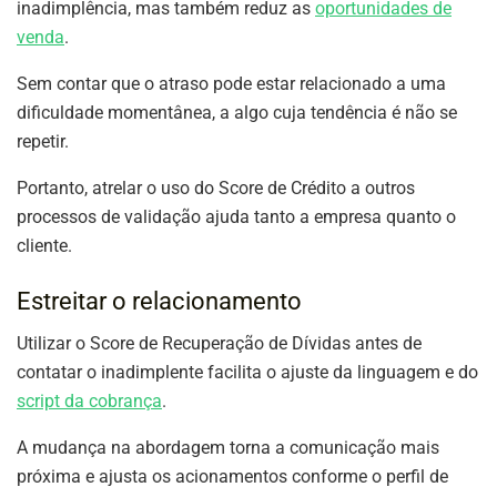
inadimplência, mas também reduz as
oportunidades de
venda
.
Sem contar que o atraso pode estar relacionado a uma
dificuldade momentânea, a algo cuja tendência é não se
repetir.
Portanto, atrelar o uso do Score de Crédito a outros
processos de validação ajuda tanto a empresa quanto o
cliente.
Estreitar o relacionamento
Utilizar o Score de Recuperação de Dívidas antes de
contatar o inadimplente facilita o ajuste da linguagem e do
script da cobrança
.
A mudança na abordagem torna a comunicação mais
próxima e ajusta os acionamentos conforme o perfil de