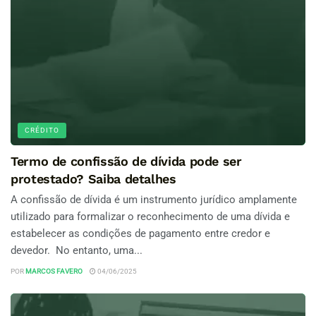
CRÉDITO
Termo de confissão de dívida pode ser
protestado? Saiba detalhes
A confissão de dívida é um instrumento jurídico amplamente
utilizado para formalizar o reconhecimento de uma dívida e
estabelecer as condições de pagamento entre credor e
devedor. No entanto, uma...
POR
MARCOS FAVERO
04/06/2025