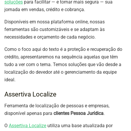
soluções
para facilitar — e tornar mais segura — sua
jornada em vendas, crédito e cobrança.
Disponíveis em nossa plataforma online, nossas
ferramentas são customizáveis e se adaptam às
necessidades e orçamento de cada negócio.
Como o foco aqui do texto é a proteção e recuperação do
crédito, apresentaremos na sequência aquelas que têm
tudo a ver com o tema. Temos soluções que vão desde a
localização do devedor até o gerenciamento da equipe
ideal.
Assertiva Localize
Ferramenta de localização de pessoas e empresas,
disponível apenas para
clientes Pessoa Jurídica
.
O
Assertiva Localize
utiliza uma base atualizada por