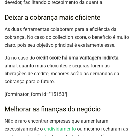
devedor, facilitando o recebimento da quantia.
Deixar a cobrança mais eficiente
As duas ferramentas colaboram para a eficiência da
cobrança. No caso do collection score, o benefício é muito
claro, pois seu objetivo principal é exatamente esse.
Já no caso do
credit score há uma vantagem indireta
,
afinal, quanto mais eficientes e seguras forem as
liberações de crédito, menores serão as demandas da
cobrança para o futuro.
[forminator_form id=”15153″]
Melhorar as finanças do negócio
Não é raro encontrar empresas que aumentaram
excessivamente o
endividamento
ou mesmo fecharam as