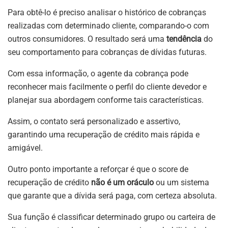
Para obtê-lo é preciso analisar o histórico de cobranças
realizadas com determinado cliente, comparando-o com
outros consumidores. O resultado será uma
tendência
do
seu comportamento para cobranças de dívidas futuras.
Com essa informação, o agente da cobrança pode
reconhecer mais facilmente o perfil do cliente devedor e
planejar sua abordagem conforme tais características.
Assim, o contato será personalizado e assertivo,
garantindo uma recuperação de crédito mais rápida e
amigável.
Outro ponto importante a reforçar é que o score de
recuperação de crédito
não é um oráculo
ou um sistema
que garante que a dívida será paga, com certeza absoluta.
Sua função é classificar determinado grupo ou carteira de