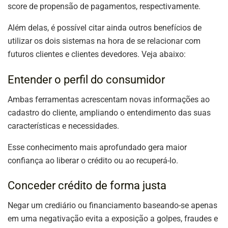
score de propensão de pagamentos, respectivamente.
Além delas, é possível citar ainda outros benefícios de
utilizar os dois sistemas na hora de se relacionar com
futuros clientes e clientes devedores. Veja abaixo:
Entender o perfil do consumidor
Ambas ferramentas acrescentam novas informações ao
cadastro do cliente, ampliando o entendimento das suas
características e necessidades.
Esse conhecimento mais aprofundado gera maior
confiança ao liberar o crédito ou ao recuperá-lo.
Conceder crédito de forma justa
Negar um crediário ou financiamento baseando-se apenas
em uma negativação evita a exposição a golpes, fraudes e