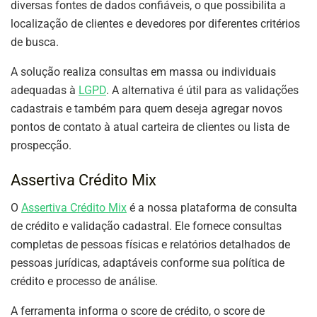
diversas fontes de dados confiáveis, o que possibilita a
localização de clientes e devedores por diferentes critérios
de busca.
A solução realiza consultas em massa ou individuais
adequadas à
LGPD
. A alternativa é útil para as validações
cadastrais e também para quem deseja agregar novos
pontos de contato à atual carteira de clientes ou lista de
prospecção.
Assertiva Crédito Mix
O
Assertiva Crédito Mix
é a nossa plataforma de consulta
de crédito e validação cadastral. Ele fornece consultas
completas de pessoas físicas e relatórios detalhados de
pessoas jurídicas, adaptáveis conforme sua política de
crédito e processo de análise.
A ferramenta informa o score de crédito, o score de