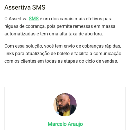
Assertiva SMS
O Assertiva
SMS
é um dos canais mais efetivos para
réguas de cobrança, pois permite remessas em massa
automatizadas e tem uma alta taxa de abertura.
Com essa solução, você tem envio de cobranças rápidas,
links para atualização de boleto e facilita a comunicação
com os clientes em todas as etapas do ciclo de vendas.
Marcelo Araujo