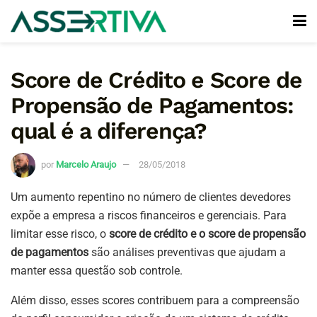
Score de Crédito e Score de
Propensão de Pagamentos:
qual é a diferença?
por
Marcelo Araujo
28/05/2018
Um aumento repentino no número de clientes devedores
expõe a empresa a riscos financeiros e gerenciais. Para
limitar esse risco, o
score de crédito e o score de propensão
de pagamentos
são análises preventivas que ajudam a
manter essa questão sob controle.
Além disso, esses scores contribuem para a compreensão