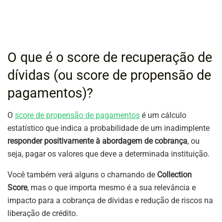
O que é o score de recuperação de
dívidas (ou score de propensão de
pagamentos)?
O
score de propensão de pagamentos
é um cálculo
estatístico que indica a probabilidade de um inadimplente
responder positivamente à abordagem de cobrança
, ou
seja, pagar os valores que deve a determinada instituição.
Você também verá alguns o chamando de
Collection
Score
, mas o que importa mesmo é a sua relevância e
impacto para a cobrança de dívidas e redução de riscos na
liberação de crédito.