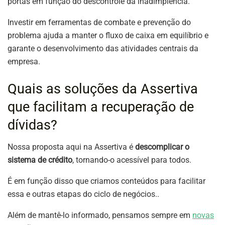
portas em função do descontrole da inadimplência.
Investir em ferramentas de combate e prevenção do
problema ajuda a manter o fluxo de caixa em equilíbrio e
garante o desenvolvimento das atividades centrais da
empresa.
Quais as soluções da Assertiva
que facilitam a recuperação de
dívidas?
Nossa proposta aqui na Assertiva é
descomplicar o
sistema de crédito
, tornando-o acessível para todos.
É em função disso que criamos conteúdos para facilitar
essa e outras etapas do ciclo de negócios..
Além de mantê-lo informado, pensamos sempre em
novas