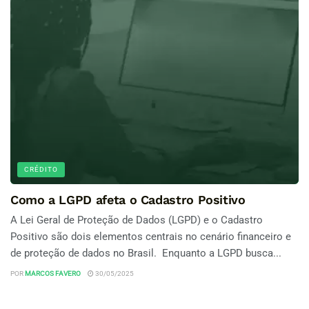
CRÉDITO
Como a LGPD afeta o Cadastro Positivo
A Lei Geral de Proteção de Dados (LGPD) e o Cadastro
Positivo são dois elementos centrais no cenário financeiro e
de proteção de dados no Brasil. Enquanto a LGPD busca...
POR
MARCOS FAVERO
30/05/2025