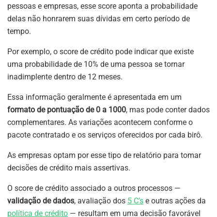
pessoas e empresas, esse score aponta a probabilidade
delas não honrarem suas dívidas em certo período de
tempo.
Por exemplo, o score de crédito pode indicar que existe
uma probabilidade de 10% de uma pessoa se tornar
inadimplente dentro de 12 meses.
Essa informação geralmente é apresentada em um
formato de pontuação de 0 a 1000
, mas pode conter dados
complementares. As variações acontecem conforme o
pacote contratado e os serviços oferecidos por cada birô.
As empresas optam por esse tipo de relatório para tomar
decisões de crédito mais assertivas.
O score de crédito associado a outros processos —
validação de dados
, avaliação dos
5 C’s
e outras ações da
política de crédito
— resultam em uma decisão favorável