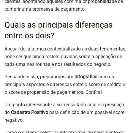
clientes, apontando aqueles com maior probabilidade de
cumprir uma promessa de pagamento.
Quais as principais diferenças
entre os dois?
Apesar de já termos contextualizado as duas ferramentas,
pode ser que ainda restem dúvidas sobre a aplicação de
cada uma nas rotinas e nos resultados do negócio.
Pensando nisso, preparamos um
infográfico
com os
principais aspectos e diferenças entre o score de crédito e
o score de propensão de pagamentos. Confira!
Um ponto interessante a ser ressaltado aqui é a presença
do
Cadastro Positivo
para definição de um possível score
negativo.
Como o sistema coleta as informações de pagamento do