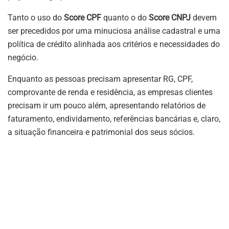
Tanto o uso do
Score CPF
quanto o do
Score CNPJ
devem
ser precedidos por uma minuciosa análise cadastral e uma
política de crédito alinhada aos critérios e necessidades do
negócio.
Enquanto as pessoas precisam apresentar RG, CPF,
comprovante de renda e residência, as empresas clientes
precisam ir um pouco além, apresentando relatórios de
faturamento, endividamento, referências bancárias e, claro,
a situação financeira e patrimonial dos seus sócios.