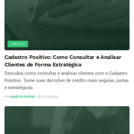
CRÉDITO
Cadastro Positivo: Como Consultar e Analisar
Clientes de Forma Estratégica
Descubra como consultar e analisar clientes com o Cadastro
Positivo. Torne suas decisões de crédito mais seguras, justas
e estratégicas.
POR
MARCOS FAVERO
27/06/2025