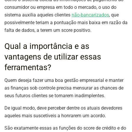
consumidor ou empresa em todo o mercado, o uso do
sistema auxilia aqueles clientes
não-bancarizados
, que
possivelmente teriam a pontuação mais baixa em razão da
falta de dados, a terem um score positivo.
Qual a importância e as
vantagens de utilizar essas
ferramentas?
Quem deseja fazer uma boa gestão empresarial e manter
as finanças sob controle precisa mensurar as chances de
seus futuros clientes se tornarem inadimplentes.
De igual modo, deve perceber dentre os atuais devedores
aqueles mais suscetíveis a honrarem um acordo.
São exatamente essas as funções do score de crédito e do