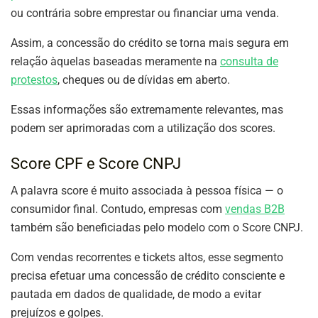
ou contrária sobre emprestar ou financiar uma venda.
Assim, a concessão do crédito se torna mais segura em
relação àquelas baseadas meramente na
consulta de
protestos
, cheques ou de dívidas em aberto.
Essas informações são extremamente relevantes, mas
podem ser aprimoradas com a utilização dos scores.
Score CPF e Score CNPJ
A palavra score é muito associada à pessoa física — o
consumidor final. Contudo, empresas com
vendas B2B
também são beneficiadas pelo modelo com o Score CNPJ.
Com vendas recorrentes e tickets altos, esse segmento
precisa efetuar uma concessão de crédito consciente e
pautada em dados de qualidade, de modo a evitar
prejuízos e golpes.