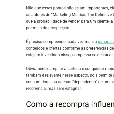
Não que esses pontos não sejam importantes, cl
os autores de “Marketing Metrics: The Definitiv
que a probabilidade de vender para um cliente já
por meio da prospecção.
É preciso compreender cada vez mais a
jornada 
conteúdos e ofertas conforme as preferências 
estejam investindo nisso, compensa se destacar 
Obviamente, ampliar a carteira e conquistar ma
também é relevante nesse aspecto, pois permite 
consumidores ou apenas “dependendo” de um públ
recorrência, mas sem estagnar.
Como a recompra influen