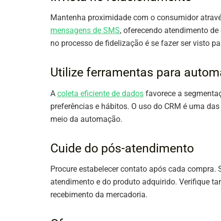
Mantenha proximidade com o consumidor através
mensagens de SMS
, oferecendo atendimento de
no processo de fidelização é se fazer ser visto p
Utilize ferramentas para auto
A
coleta eficiente de dados
favorece a segmentaçã
preferências e hábitos. O uso do CRM é uma da
meio da automação.
Cuide do pós-atendimento
Procure estabelecer contato após cada compra. Se
atendimento e do produto adquirido. Verifique 
recebimento da mercadoria.