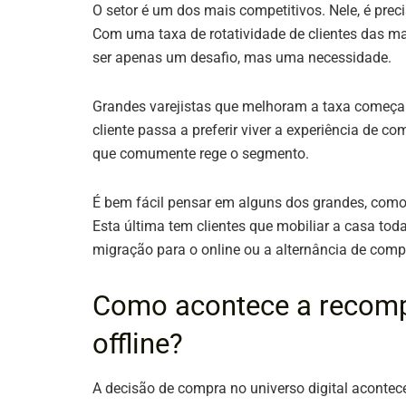
O setor é um dos mais competitivos. Nele, é prec
Com uma taxa de rotatividade de clientes das ma
ser apenas um desafio, mas uma necessidade.
Grandes varejistas que melhoram a taxa começa
cliente passa a preferir viver a experiência de c
que comumente rege o segmento.
É bem fácil pensar em alguns dos grandes, com
Esta última tem clientes que mobiliar a casa t
migração para o online ou a alternância de comp
Como acontece a recomp
offline?
A decisão de compra no universo digital acontec