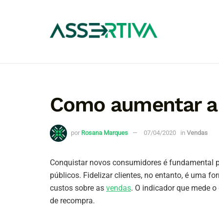
Como aumentar a 
por
Rosana Marques
07/04/2020
in
Vendas
Conquistar novos consumidores é fundamental p
públicos. Fidelizar clientes, no entanto, é uma for
custos sobre as
vendas
. O indicador que mede o
de recompra.