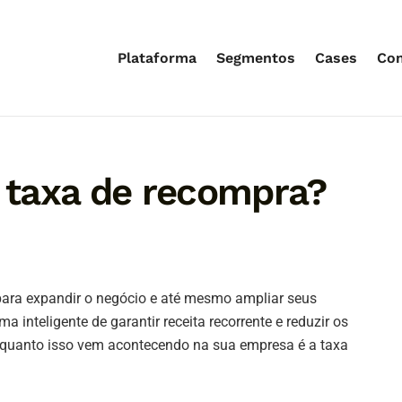
Plataforma
Segmentos
Cases
Co
taxa de recompra?
ara expandir o negócio e até mesmo ampliar seus
ma inteligente de garantir receita recorrente e reduzir os
 quanto isso vem acontecendo na sua empresa é a taxa