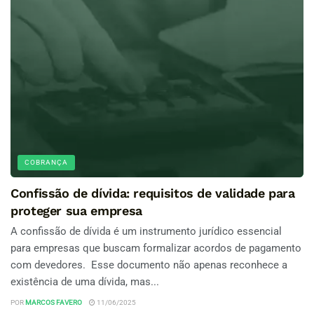
COBRANÇA
Confissão de dívida: requisitos de validade para
proteger sua empresa
A confissão de dívida é um instrumento jurídico essencial
para empresas que buscam formalizar acordos de pagamento
com devedores. Esse documento não apenas reconhece a
existência de uma dívida, mas...
POR
MARCOS FAVERO
11/06/2025