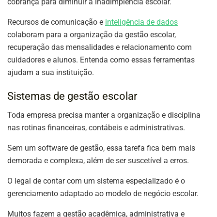
cobrança para diminuir a inadimplência escolar.
Recursos de comunicação e
inteligência de dados
colaboram para a organização da gestão escolar,
recuperação das mensalidades e relacionamento com
cuidadores e alunos. Entenda como essas ferramentas
ajudam a sua instituição.
Sistemas de gestão escolar
Toda empresa precisa manter a organização e disciplina
nas rotinas financeiras, contábeis e administrativas.
Sem um software de gestão, essa tarefa fica bem mais
demorada e complexa, além de ser suscetível a erros.
O legal de contar com um sistema especializado é o
gerenciamento adaptado ao modelo de negócio escolar.
Muitos fazem a gestão acadêmica, administrativa e