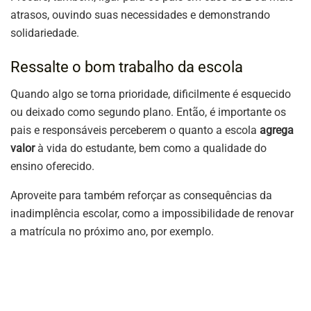
atrasos, ouvindo suas necessidades e demonstrando
solidariedade.
Ressalte o bom trabalho da escola
Quando algo se torna prioridade, dificilmente é esquecido
ou deixado como segundo plano. Então, é importante os
pais e responsáveis perceberem o quanto a escola
agrega
valor
à vida do estudante, bem como a qualidade do
ensino oferecido.
Aproveite para também reforçar as consequências da
inadimplência escolar, como a impossibilidade de renovar
a matrícula no próximo ano, por exemplo.