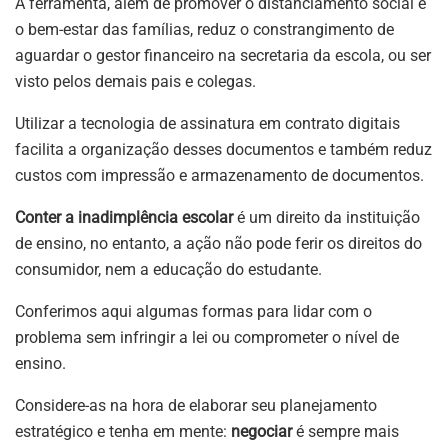
A ferramenta, além de promover o distanciamento social e
o bem-estar das famílias, reduz o constrangimento de
aguardar o gestor financeiro na secretaria da escola, ou ser
visto pelos demais pais e colegas.
Utilizar a tecnologia de assinatura em contrato digitais
facilita a organização desses documentos e também reduz
custos com impressão e armazenamento de documentos.
Conter a inadimplência escolar
é um direito da instituição
de ensino, no entanto, a ação não pode ferir os direitos do
consumidor, nem a educação do estudante.
Conferimos aqui algumas formas para lidar com o
problema sem infringir a lei ou comprometer o nível de
ensino.
Considere-as na hora de elaborar seu planejamento
estratégico e tenha em mente:
negociar
é sempre mais