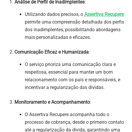
Análise de Perfil de Inadimplentes
:
Utilizando dados precisos, o
Assertiva Recupere
permite uma compreensão detalhada dos perfis
dos inadimplentes, possibilitando abordagens
mais personalizadas e eficazes.
Comunicação Eficaz e Humanizada
:
O serviço prioriza uma comunicação clara e
respeitosa, essencial para manter um bom
relacionamento com os pais e responsáveis, e
incentivar a regularização das dívidas.
Monitoramento e Acompanhamento
:
O Assertiva Recupere acompanha todo o
processo de cobrança, desde o primeiro contato
até a regularização da dívida, garantindo uma