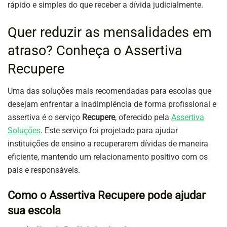
rápido e simples do que receber a dívida judicialmente.
Quer reduzir as mensalidades em
atraso? Conheça o Assertiva
Recupere
Uma das soluções mais recomendadas para escolas que
desejam enfrentar a inadimplência de forma profissional e
assertiva é o serviço
Recupere
, oferecido pela
Assertiva
Soluções
. Este serviço foi projetado para ajudar
instituições de ensino a recuperarem dívidas de maneira
eficiente, mantendo um relacionamento positivo com os
pais e responsáveis.
Como o Assertiva Recupere pode ajudar
sua escola