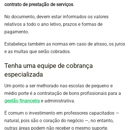
contrato de prestação de serviços
.
No documento, devem estar informados os valores
relativos a todo o ano letivo, prazos e formas de
pagamento.
Estabeleça também as normas em caso de atraso, os juros
e as multas que serão cobrados.
Tenha uma equipe de cobrança
especializada
Um ponto a ser melhorado nas escolas de pequeno e
médio porte é a contratação de bons profissionais para a
gestão financeira
e administrativa.
É comum o investimento em professores capacitados —
natural, pois são o coração do negócio —, no entanto,
outras áreas podem não receber o mesmo suporte.