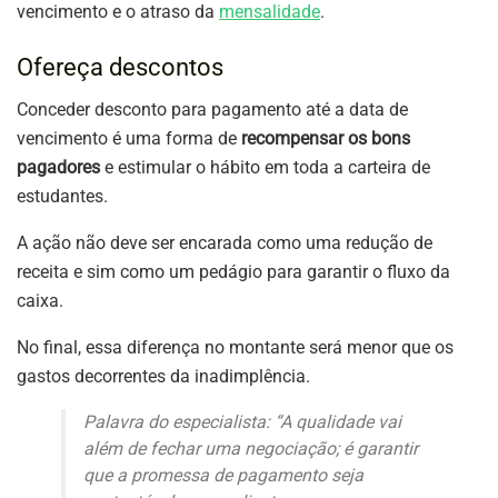
vencimento e o atraso da
mensalidade
.
Ofereça descontos
Conceder desconto para pagamento até a data de
vencimento é uma forma de
recompensar os bons
pagadores
e estimular o hábito em toda a carteira de
estudantes.
A ação não deve ser encarada como uma redução de
receita e sim como um pedágio para garantir o fluxo da
caixa.
No final, essa diferença no montante será menor que os
gastos decorrentes da inadimplência.
Palavra do especialista: “A qualidade vai
além de fechar uma negociação; é garantir
que a promessa de pagamento seja