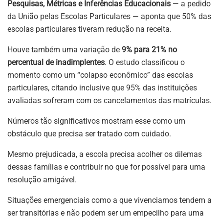
Pesquisas, Métricas e Inferências Educacionais
— a pedido
da União pelas Escolas Particulares — aponta que 50% das
escolas particulares tiveram redução na receita.
Houve também uma variação de
9% para 21% no
percentual de inadimplentes
. O estudo classificou o
momento como um “colapso econômico” das escolas
particulares, citando inclusive que 95% das instituições
avaliadas sofreram com os cancelamentos das matrículas.
Números tão significativos mostram esse como um
obstáculo que precisa ser tratado com cuidado.
Mesmo prejudicada, a escola precisa acolher os dilemas
dessas famílias e contribuir no que for possível para uma
resolução amigável.
Situações emergenciais como a que vivenciamos tendem a
ser transitórias e não podem ser um empecilho para uma