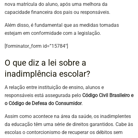
nova matrícula do aluno, após uma melhora da
capacidade financeira dos pais ou responsáveis.
Além disso, é fundamental que as medidas tomadas
estejam em conformidade com a legislação.
[forminator_form id=”15784″]
O que diz a lei sobre a
inadimplência escolar?
A relação entre instituição de ensino, alunos e
responsáveis está assegurada pelo
Código Civil Brasileiro e
o Código de Defesa do Consumidor
.
Assim como acontece na área da saúde, os inadimplentes
da educação têm uma série de direitos garantidos. Cabe às
escolas o contorcionismo de recuperar os débitos sem