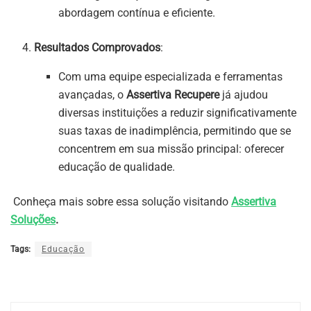
abordagem contínua e eficiente.
Resultados Comprovados
:
Com uma equipe especializada e ferramentas
avançadas, o
Assertiva Recupere
já ajudou
diversas instituições a reduzir significativamente
suas taxas de inadimplência, permitindo que se
concentrem em sua missão principal: oferecer
educação de qualidade.
Conheça mais sobre essa solução visitando
Assertiva
Soluções
.
Tags:
Educação