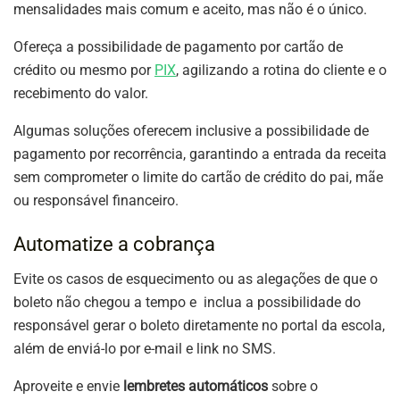
mensalidades mais comum e aceito, mas não é o único.
Ofereça a possibilidade de pagamento por cartão de
crédito ou mesmo por
PIX
, agilizando a rotina do cliente e o
recebimento do valor.
Algumas soluções oferecem inclusive a possibilidade de
pagamento por recorrência, garantindo a entrada da receita
sem comprometer o limite do cartão de crédito do pai, mãe
ou responsável financeiro.
Automatize a cobrança
Evite os casos de esquecimento ou as alegações de que o
boleto não chegou a tempo e inclua a possibilidade do
responsável gerar o boleto diretamente no portal da escola,
além de enviá-lo por e-mail e link no SMS.
Aproveite e envie
lembretes automáticos
sobre o