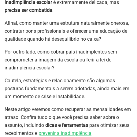
inadimplência escolar
é extremamente delicada, mas
precisa ser combatida
.
Afinal, como manter uma estrutura naturalmente onerosa,
contratar bons profissionais e oferecer uma educação de
qualidade quando há desequilíbrio no caixa?
Por outro lado, como cobrar pais inadimplentes sem
comprometer a imagem da escola ou ferir a lei de
inadimplência escolar?
Cautela, estratégias e relacionamento são algumas
posturas fundamentais a serem adotadas, ainda mais em
um momento de crise e instabilidade.
Neste artigo veremos como recuperar as mensalidades em
atraso. Confira tudo o que você precisa saber sobre o
assunto, incluindo
dicas e ferramentas
para otimizar seus
recebimentos e
prevenir a inadimplência
.