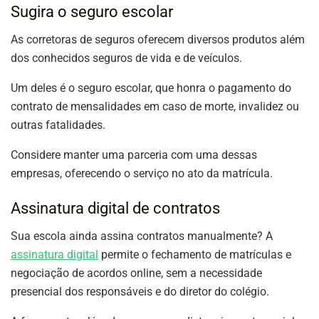
Sugira o seguro escolar
As corretoras de seguros oferecem diversos produtos além
dos conhecidos seguros de vida e de veículos.
Um deles é o seguro escolar, que honra o pagamento do
contrato de mensalidades em caso de morte, invalidez ou
outras fatalidades.
Considere manter uma parceria com uma dessas
empresas, oferecendo o serviço no ato da matrícula.
Assinatura digital de contratos
Sua escola ainda assina contratos manualmente? A
assinatura digital
permite o fechamento de matrículas e
negociação de acordos online, sem a necessidade
presencial dos responsáveis e do diretor do colégio.