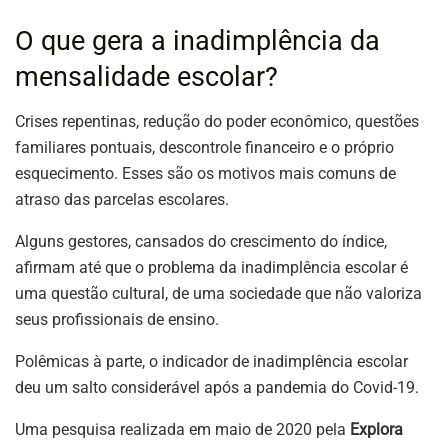
O que gera a inadimplência da
mensalidade escolar?
Crises repentinas, redução do poder econômico, questões
familiares pontuais, descontrole financeiro e o próprio
esquecimento. Esses são os motivos mais comuns de
atraso das parcelas escolares.
Alguns gestores, cansados do crescimento do índice,
afirmam até que o problema da inadimplência escolar é
uma questão cultural, de uma sociedade que não valoriza
seus profissionais de ensino.
Polêmicas à parte, o indicador de inadimplência escolar
deu um salto considerável após a pandemia do Covid-19.
Uma pesquisa realizada em maio de 2020 pela
Explora