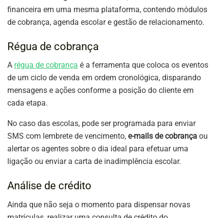
financeira em uma mesma plataforma, contendo módulos
de cobrança, agenda escolar e gestão de relacionamento.
Régua de cobrança
A
régua de cobrança
é a ferramenta que coloca os eventos
de um ciclo de venda em ordem cronológica, disparando
mensagens e ações conforme a posição do cliente em
cada etapa.
No caso das escolas, pode ser programada para enviar
SMS com lembrete de vencimento,
e-mails de cobrança
ou
alertar os agentes sobre o dia ideal para efetuar uma
ligação ou enviar a carta de inadimplência escolar.
Análise de crédito
Ainda que não seja o momento para dispensar novas
matrículas, realizar uma consulta de crédito do