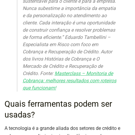
sustentável para o cliente e para a empresa.
Nunca subestime a importância da empatia
e da personalização no atendimento ao
cliente. Cada interação é uma oportunidade
de construir confiança e resolver problemas
de forma eficiente.” Eduardo Tambellini –
Especialista em Risco com foco em
Cobrança e Recuperação de Crédito. Autor
dos livros Histórias de Cobrança e O
Mercado de Crédito e Recuperação de
Crédito. Fonte:
Masterclass – Monitoria de
Cobrança: melhores resultados com roteiros
que funcionam!
Quais ferramentas podem ser
usadas?
A tecnologia é a grande aliada dos setores de crédito e