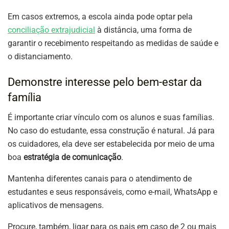
Em casos extremos, a escola ainda pode optar pela
conciliação extrajudicial
à distância, uma forma de
garantir o recebimento respeitando as medidas de saúde e
o distanciamento.
Demonstre interesse pelo bem-estar da
família
É importante criar vínculo com os alunos e suas famílias.
No caso do estudante, essa construção é natural. Já para
os cuidadores, ela deve ser estabelecida por meio de uma
boa
estratégia de comunicação
.
Mantenha diferentes canais para o atendimento de
estudantes e seus responsáveis, como e-mail, WhatsApp e
aplicativos de mensagens.
Procure, também, ligar para os pais em caso de 2 ou mais