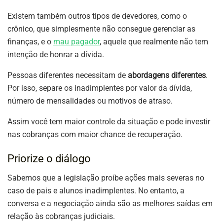
Existem também outros tipos de devedores, como o
crônico, que simplesmente não consegue gerenciar as
finanças, e o
mau pagador
, aquele que realmente não tem
intenção de honrar a dívida.
Pessoas diferentes necessitam de
abordagens diferentes
.
Por isso, separe os inadimplentes por valor da dívida,
número de mensalidades ou motivos de atraso.
Assim você tem maior controle da situação e pode investir
nas cobranças com maior chance de recuperação.
Priorize o diálogo
Sabemos que a legislação proíbe ações mais severas no
caso de pais e alunos inadimplentes. No entanto, a
conversa e a negociação ainda são as melhores saídas em
relação às cobranças judiciais.