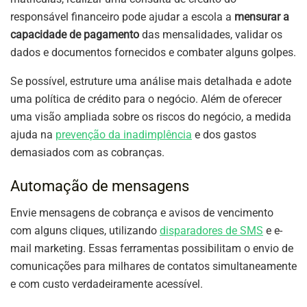
responsável financeiro pode ajudar a escola a
mensurar a
capacidade de pagamento
das mensalidades, validar os
dados e documentos fornecidos e combater alguns golpes.
Se possível, estruture uma análise mais detalhada e adote
uma política de crédito para o negócio. Além de oferecer
uma visão ampliada sobre os riscos do negócio, a medida
ajuda na
prevenção da inadimplência
e dos gastos
demasiados com as cobranças.
Automação de mensagens
Envie mensagens de cobrança e avisos de vencimento
com alguns cliques, utilizando
disparadores de SMS
e e-
mail marketing. Essas ferramentas possibilitam o envio de
comunicações para milhares de contatos simultaneamente
e com custo verdadeiramente acessível.