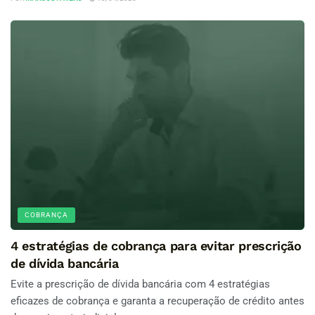
COBRANÇA
4 estratégias de cobrança para evitar prescrição
de dívida bancária
Evite a prescrição de dívida bancária com 4 estratégias
eficazes de cobrança e garanta a recuperação de crédito antes