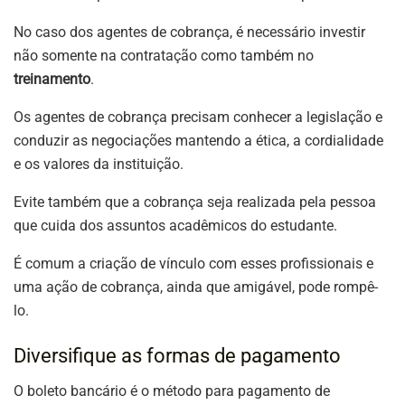
No caso dos agentes de cobrança, é necessário investir
não somente na contratação como também no
treinamento
.
Os agentes de cobrança precisam conhecer a legislação e
conduzir as negociações mantendo a ética, a cordialidade
e os valores da instituição.
Evite também que a cobrança seja realizada pela pessoa
que cuida dos assuntos acadêmicos do estudante.
É comum a criação de vínculo com esses profissionais e
uma ação de cobrança, ainda que amigável, pode rompê-
lo.
Diversifique as formas de pagamento
O boleto bancário é o método para pagamento de