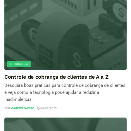
COBRANÇA
Controle de cobrança de clientes de A a Z
Descubra boas práticas para controle de cobrança de clientes
e veja como a tecnologia pode ajudar a reduzir a
inadimplência.
POR
MARCOS FAVERO
04/07/2025