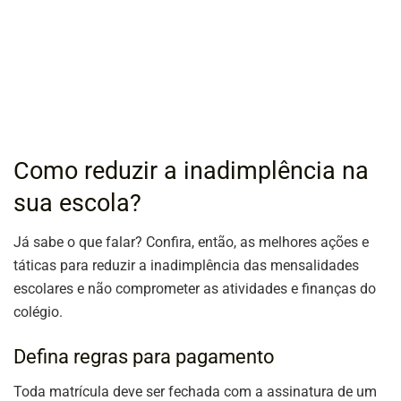
Como reduzir a inadimplência na
sua escola?
Já sabe o que falar? Confira, então, as melhores ações e
táticas para reduzir a inadimplência das mensalidades
escolares e não comprometer as atividades e finanças do
colégio.
Defina regras para pagamento
Toda matrícula deve ser fechada com a assinatura de um