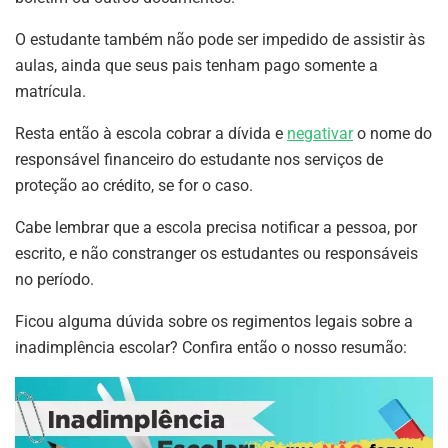
O estudante também não pode ser impedido de assistir às
aulas, ainda que seus pais tenham pago somente a
matrícula.
Resta então à escola cobrar a dívida e
negativar
o nome do
responsável financeiro do estudante nos serviços de
proteção ao crédito, se for o caso.
Cabe lembrar que a escola precisa notificar a pessoa, por
escrito, e não constranger os estudantes ou responsáveis
no período.
Ficou alguma dúvida sobre os regimentos legais sobre a
inadimplência escolar? Confira então o nosso resumão: