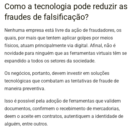
Como a tecnologia pode reduzir as
fraudes de falsificação?
Nenhuma empresa está livre da ação de fraudadores, os
quais, por mais que tentem aplicar golpes por meios
físicos, atuam principalmente via digital. Afinal, não é
novidade para ninguém que as ferramentas virtuais têm se
expandido a todos os setores da sociedade.
Os negócios, portanto, devem investir em soluções
tecnológicas que combatam as tentativas de fraude de
maneira preventiva.
Isso é possível pela adoção de ferramentas que validem
documentos, confirmem o recebimento de mercadorias,
deem o aceite em contratos, autentiquem a identidade de
alguém, entre outros.