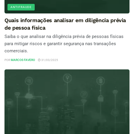
ANTIFRAUDE
Quais informações analisar em diligência prévia
de pessoa física
Saiba o que analisar na diligência prévia de pessoas físicas
para mitigar riscos e garantir segurança nas transações
comerciais.
POR
MARCOS FAVERO
31/03/2025