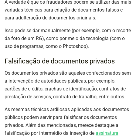
A verdade é que os fraudadores podem se utilizar das mais
variadas técnicas para criação de documentos falsos e
para adulteração de documentos originais.
Isso pode se dar manualmente (por exemplo, com o recorte
da foto de um RG), como por meio da tecnologia (com o
uso de programas, como o Photoshop).
Falsificação de documentos privados
Os documentos privados são aqueles confeccionados sem
a intervenção de autoridades públicas, por exemplo,
cartões de crédito, crachás de identificação, contratos de
prestação de serviços, contrato de trabalho, entre outros.
As mesmas técnicas ardilosas aplicadas aos documentos
públicos podem servir para falsificar os documentos
privados. Além das mencionadas, merece destaque a
falsificação por intermédio da inserção de
assinatura