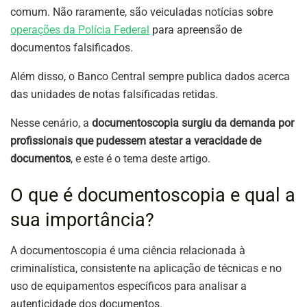
comum. Não raramente, são veiculadas notícias sobre
operações da Polícia Federal
para apreensão de
documentos falsificados.
Além disso, o Banco Central sempre publica dados acerca
das unidades de notas falsificadas retidas.
Nesse cenário, a
documentoscopia surgiu da demanda por
profissionais que pudessem atestar a veracidade de
documentos
, e este é o tema deste artigo.
O que é documentoscopia e qual a
sua importância?
A documentoscopia é uma ciência relacionada à
criminalística, consistente na aplicação de técnicas e no
uso de equipamentos específicos para analisar a
autenticidade dos documentos.