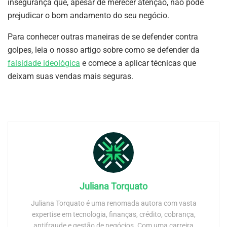
insegurança que, apesar de merecer atenção, não pode
prejudicar o bom andamento do seu negócio.
Para conhecer outras maneiras de se defender contra
golpes, leia o nosso artigo sobre como se defender da
falsidade ideológica
e comece a aplicar técnicas que
deixam suas vendas mais seguras.
Juliana Torquato
Juliana Torquato é uma renomada autora com vasta
expertise em tecnologia, finanças, crédito, cobrança,
antifraude e gestão de negócios. Com uma carreira