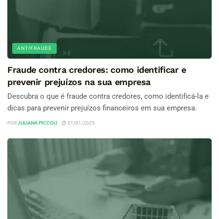
ANTIFRAUDE
Fraude contra credores: como identificar e
prevenir prejuízos na sua empresa
Descubra o que é fraude contra credores, como identificá-la e
dicas para prevenir prejuízos financeiros em sua empresa.
POR
JULIANA PICCOLI
21/01/2025