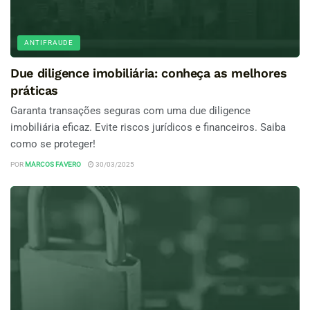
ANTIFRAUDE
Due diligence imobiliária: conheça as melhores
práticas
Garanta transações seguras com uma due diligence
imobiliária eficaz. Evite riscos jurídicos e financeiros. Saiba
como se proteger!
POR
MARCOS FAVERO
30/03/2025