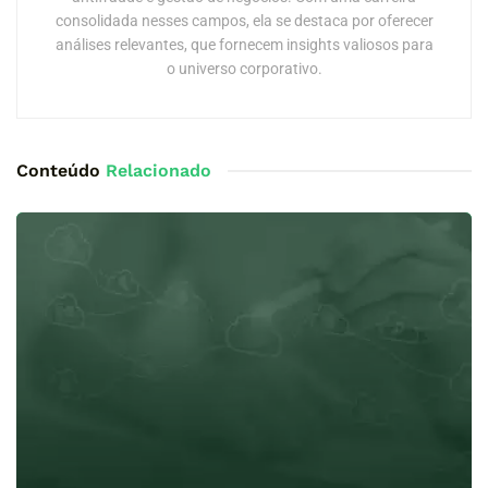
consolidada nesses campos, ela se destaca por oferecer
análises relevantes, que fornecem insights valiosos para
o universo corporativo.
Conteúdo
Relacionado