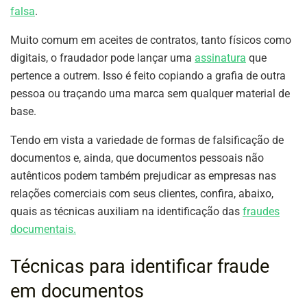
falsa
.
Muito comum em aceites de contratos, tanto físicos como
digitais, o fraudador pode lançar uma
assinatura
que
pertence a outrem. Isso é feito copiando a grafia de outra
pessoa ou traçando uma marca sem qualquer material de
base.
Tendo em vista a variedade de formas de falsificação de
documentos e, ainda, que documentos pessoais não
autênticos podem também prejudicar as empresas nas
relações comerciais com seus clientes, confira, abaixo,
quais as técnicas auxiliam na identificação das
fraudes
documentais.
Técnicas para identificar fraude
em documentos