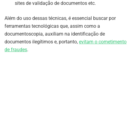
sites de validação de documentos etc.
Além do uso dessas técnicas, é essencial buscar por
ferramentas tecnológicas que, assim como a
documentoscopia, auxiliam na identificação de
documentos ilegítimos e, portanto,
evitam o cometimento
de fraudes
.