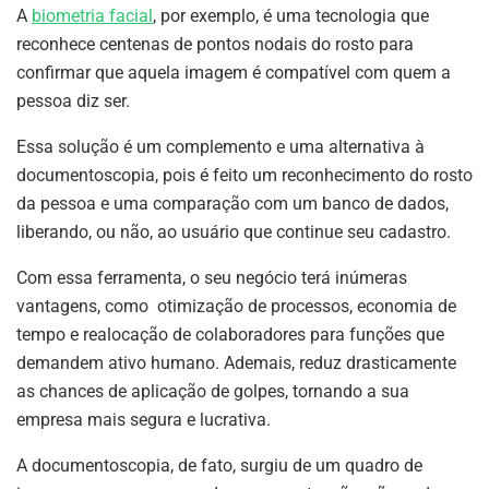
A
biometria facial
, por exemplo, é uma tecnologia que
reconhece centenas de pontos nodais do rosto para
confirmar que aquela imagem é compatível com quem a
pessoa diz ser.
Essa solução é um complemento e uma alternativa à
documentoscopia, pois é feito um reconhecimento do rosto
da pessoa e uma comparação com um banco de dados,
liberando, ou não, ao usuário que continue seu cadastro.
Com essa ferramenta, o seu negócio terá inúmeras
vantagens, como otimização de processos, economia de
tempo e realocação de colaboradores para funções que
demandem ativo humano. Ademais, reduz drasticamente
as chances de aplicação de golpes, tornando a sua
empresa mais segura e lucrativa.
A documentoscopia, de fato, surgiu de um quadro de