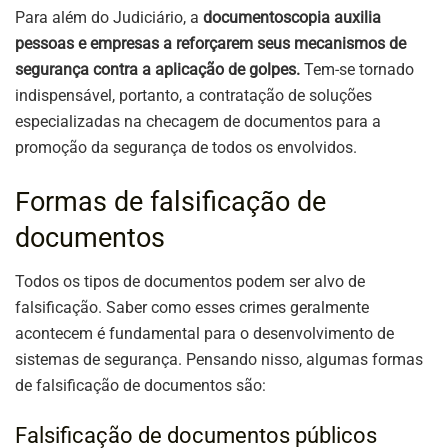
Para além do Judiciário, a
documentoscopia auxilia
pessoas e empresas a reforçarem seus mecanismos de
segurança contra a aplicação de golpes.
Tem-se tornado
indispensável, portanto, a contratação de soluções
especializadas na checagem de documentos para a
promoção da segurança de todos os envolvidos.
Formas de falsificação de
documentos
Todos os tipos de documentos podem ser alvo de
falsificação. Saber como esses crimes geralmente
acontecem é fundamental para o desenvolvimento de
sistemas de segurança. Pensando nisso, algumas formas
de falsificação de documentos são:
Falsificação de documentos públicos