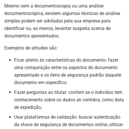
Mesmo sem a documentoscopia ou uma análise
documentoscópica, existem algumas técnicas de análise
simples podem ser adotadas pela sua empresa para
identificar ou, ao menos, levantar suspeita acerca de
documentos apresentados.
Exemplos de atitudes são:
Ficar atento às características do documento: fazer
uma comparação entre os aspectos do documento
apresentado e os itens de segurança padrão daquele
documento em específico;
Fazer perguntas ao titular: conferir se o indivíduo tem
conhecimento sobre os dados ali contidos, como data
de expedição;
Usar plataformas de validação: buscar autenticação
da chave de segurança de documentos online, utilizar