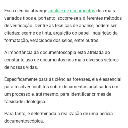
Essa ciência abrange
análise de documentos
dos mais
variados tipos e, portanto, socorre-se a diferentes métodos
de verificação. Dentre as técnicas de análise, podem ser
citadas: exame de tinta, arguição do papel, inquirição da
formatação, veracidade dos selos, entre outros.
A importância da documentoscopia está atrelada ao
constante uso de documentos nos mais diversos setores
de nossas vidas.
Especificamente para as ciências forenses, ela é essencial
para resolver conflitos sobre documentos analisados em
um processo e, até mesmo, para identificar crimes de
falsidade ideológica.
Para tanto, é determinada a realização de uma perícia
documentoscópica.