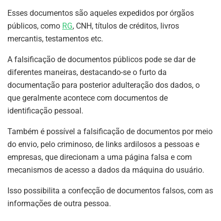
Esses documentos são aqueles expedidos por órgãos
públicos, como
RG
, CNH, títulos de créditos, livros
mercantis, testamentos etc.
A falsificação de documentos públicos pode se dar de
diferentes maneiras, destacando-se o furto da
documentação para posterior adulteração dos dados, o
que geralmente acontece com documentos de
identificação pessoal.
Também é possível a falsificação de documentos por meio
do envio, pelo criminoso, de links ardilosos a pessoas e
empresas, que direcionam a uma página falsa e com
mecanismos de acesso a dados da máquina do usuário.
Isso possibilita a confecção de documentos falsos, com as
informações de outra pessoa.