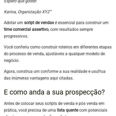
Espero que goste!
Karina, Organização XYZ”
Adotar um
script de vendas
é essencial para construir um
time comercial assertivo
, com resultados sempre
progressivos.
Você conferiu como construir roteiros em diferentes etapas
do processo de venda, ajustáveis a qualquer modelo de
negócio.
Agora, construa um conforme a sua realidade e usufrua
das inúmeras vantagens aqui citadas.
E como anda a sua prospecção?
Antes de colocar seus scripts de venda e pós venda em
prática, você precisa de uma
lista quente
com potenciais