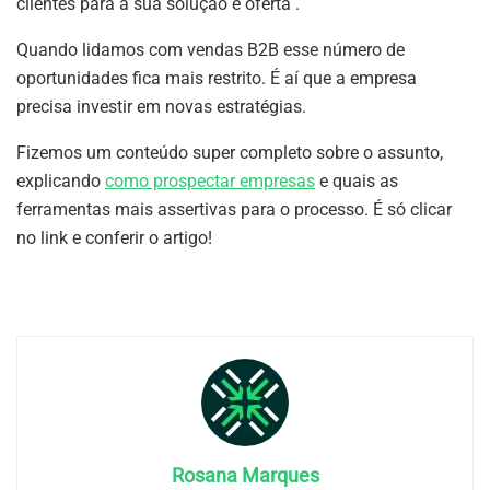
clientes para a sua solução e oferta .
Quando lidamos com vendas B2B esse número de
oportunidades fica mais restrito. É aí que a empresa
precisa investir em novas estratégias.
Fizemos um conteúdo super completo sobre o assunto,
explicando
como prospectar empresas
e quais as
ferramentas mais assertivas para o processo. É só clicar
no link e conferir o artigo!
Rosana Marques