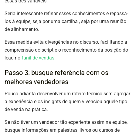
essas três variáveis.
Seria interessante refinar esses conhecimentos e repassá-
los à equipe, seja por uma cartilha , seja por uma reunião
de alinhamento.
Essa medida evita divergências no discurso, facilitando a
compreensão do script e o reconhecimento da posição do
lead no
funil de vendas
.
Passo 3: busque referência com os
melhores vendedores
Pouco adianta desenvolver um roteiro técnico sem agregar
a experiência e os insights de quem vivenciou aquele tipo
de venda na prática.
Se não tiver um vendedor tão experiente assim na equipe,
busque informações em palestras, livros ou cursos de