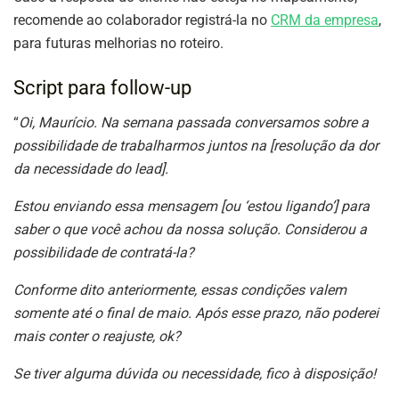
recomende ao colaborador registrá-la no
CRM da empresa
,
para futuras melhorias no roteiro.
Script para follow-up
“
Oi, Maurício. Na semana passada conversamos sobre a
possibilidade de trabalharmos juntos na [resolução da dor
da necessidade do lead].
Estou enviando essa mensagem [ou ‘estou ligando’] para
saber o que você achou da nossa solução. Considerou a
possibilidade de contratá-la?
Conforme dito anteriormente, essas condições valem
somente até o final de maio. Após esse prazo, não poderei
mais conter o reajuste, ok?
Se tiver alguma dúvida ou necessidade, fico à disposição!