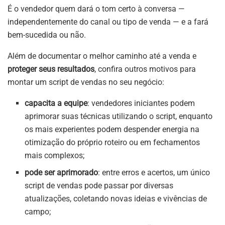
É o vendedor quem dará o tom certo à conversa —
independentemente do canal ou tipo de venda — e a fará
bem-sucedida ou não.
Além de documentar o melhor caminho até a venda e
proteger seus resultados
, confira outros motivos para
montar um script de vendas no seu negócio:
capacita a equipe
: vendedores iniciantes podem
aprimorar suas técnicas utilizando o script, enquanto
os mais experientes podem despender energia na
otimização do próprio roteiro ou em fechamentos
mais complexos;
pode ser aprimorado
: entre erros e acertos, um único
script de vendas pode passar por diversas
atualizações, coletando novas ideias e vivências de
campo;