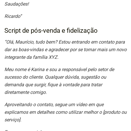
Saudações!
Ricardo”
Script de pós-venda e fidelização
“Olá, Maurício, tudo bem? Estou entrando em contato para
dar as boas-vindas e agradecer por se tornar mais um novo
integrante da família XYZ.
Meu nome é Karina e sou a responsável pelo setor de
sucesso do cliente. Qualquer dúvida, sugestão ou
demanda que surgir, fique à vontade para tratar
diretamente comigo.
Aproveitando o contato, segue um vídeo em que
explicamos em detalhes como utilizar melhor o [produto ou
serviço].