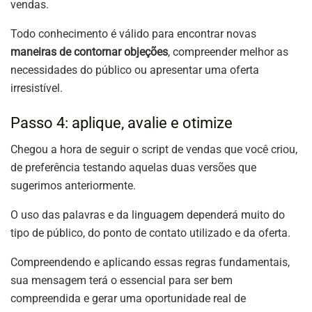
vendas.
Todo conhecimento é válido para encontrar novas
maneiras de contornar objeções
, compreender melhor as
necessidades do público ou apresentar uma oferta
irresistível.
Passo 4: aplique, avalie e otimize
Chegou a hora de seguir o script de vendas que você criou,
de preferência testando aquelas duas versões que
sugerimos anteriormente.
O uso das palavras e da linguagem dependerá muito do
tipo de público, do ponto de contato utilizado e da oferta.
Compreendendo e aplicando essas regras fundamentais,
sua mensagem terá o essencial para ser bem
compreendida e gerar uma oportunidade real de