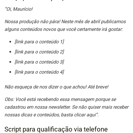
“Oi, Maurício!
Nossa produção não pára! Neste mês de abril publicamos
alguns conteúdos novos que você certamente irá gostar:
[link para o conteúdo 1]
[link para o conteúdo 2]
[link para o conteúdo 3]
[link para o conteúdo 4]
Não esqueça de nos dizer o que achou! Até breve!
Obs: Você está recebendo essa mensagem porque se
cadastrou em nossa newsletter. Se não quiser mais receber
nossas dicas e conteúdos, basta clicar aqui”.
Script para qualificação via telefone