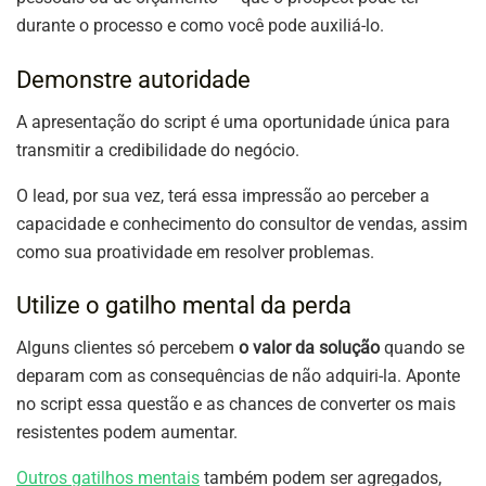
durante o processo e como você pode auxiliá-lo.
Demonstre autoridade
A apresentação do script é uma oportunidade única para
transmitir a credibilidade do negócio.
O lead, por sua vez, terá essa impressão ao perceber a
capacidade e conhecimento do consultor de vendas, assim
como sua proatividade em resolver problemas.
Utilize o gatilho mental da perda
Alguns clientes só percebem
o valor da solução
quando se
deparam com as consequências de não adquiri-la. Aponte
no script essa questão e as chances de converter os mais
resistentes podem aumentar.
Outros gatilhos mentais
também podem ser agregados,