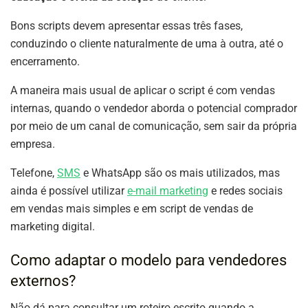
Bons scripts devem apresentar essas três fases,
conduzindo o cliente naturalmente de uma à outra, até o
encerramento.
A maneira mais usual de aplicar o script é com vendas
internas, quando o vendedor aborda o potencial comprador
por meio de um canal de comunicação, sem sair da própria
empresa.
Telefone,
SMS
e WhatsApp são os mais utilizados, mas
ainda é possível utilizar
e-mail marketing
e redes sociais
em vendas mais simples e em script de vendas de
marketing digital.
Como adaptar o modelo para vendedores
externos?
Não dá para consultar um roteiro escrito quando a