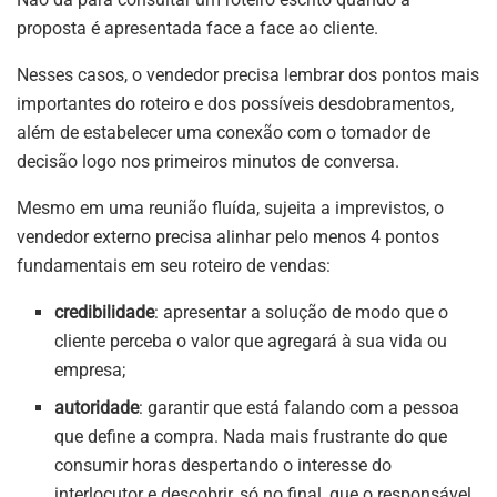
proposta é apresentada face a face ao cliente.
Nesses casos, o vendedor precisa lembrar dos pontos mais
importantes do roteiro e dos possíveis desdobramentos,
além de estabelecer uma conexão com o tomador de
decisão logo nos primeiros minutos de conversa.
Mesmo em uma reunião fluída, sujeita a imprevistos, o
vendedor externo precisa alinhar pelo menos 4 pontos
fundamentais em seu roteiro de vendas:
credibilidade
: apresentar a solução de modo que o
cliente perceba o valor que agregará à sua vida ou
empresa;
autoridade
: garantir que está falando com a pessoa
que define a compra. Nada mais frustrante do que
consumir horas despertando o interesse do
interlocutor e descobrir, só no final, que o responsável