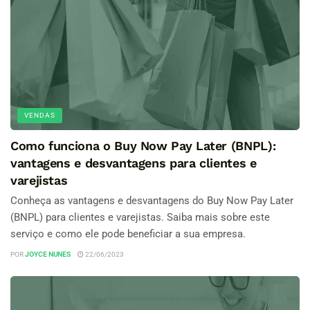
VENDAS
Como funciona o Buy Now Pay Later (BNPL):
vantagens e desvantagens para clientes e
varejistas
Conheça as vantagens e desvantagens do Buy Now Pay Later
(BNPL) para clientes e varejistas. Saiba mais sobre este
serviço e como ele pode beneficiar a sua empresa.
POR
JOYCE NUNES
22/06/2023