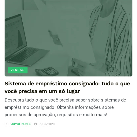
VENDAS
Sistema de empréstimo consignado: tudo o que
você precisa em um só lugar
Descubra tudo o que você precisa saber sobre sistemas de
empréstimo consignado. Obtenha informações sobre
processos de aprovação, requisitos e muito mais!
POR
JOYCE NUNES
06/06/2023