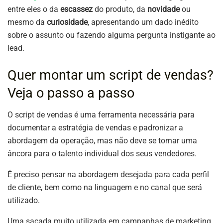
entre eles o da
escassez
do produto, da
novidade
ou
mesmo da
curiosidade
, apresentando um dado inédito
sobre o assunto ou fazendo alguma pergunta instigante ao
lead.
Quer montar um script de vendas?
Veja o passo a passo
O script de vendas é uma ferramenta necessária para
documentar a estratégia de vendas e padronizar a
abordagem da operação, mas não deve se tornar uma
âncora para o talento individual dos seus vendedores.
É preciso pensar na abordagem desejada para cada perfil
de cliente, bem como na linguagem e no canal que será
utilizado.
Uma sacada muito utilizada em campanhas de marketing