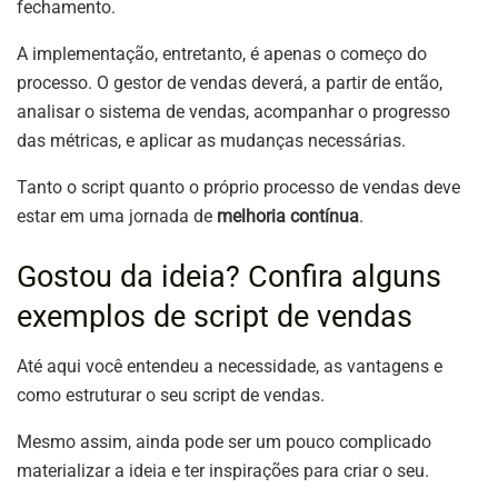
fechamento.
A implementação, entretanto, é apenas o começo do
processo. O gestor de vendas deverá, a partir de então,
analisar o sistema de vendas, acompanhar o progresso
das métricas, e aplicar as mudanças necessárias.
Tanto o script quanto o próprio processo de vendas deve
estar em uma jornada de
melhoria contínua
.
Gostou da ideia? Confira alguns
exemplos de script de vendas
Até aqui você entendeu a necessidade, as vantagens e
como estruturar o seu script de vendas.
Mesmo assim, ainda pode ser um pouco complicado
materializar a ideia e ter inspirações para criar o seu.