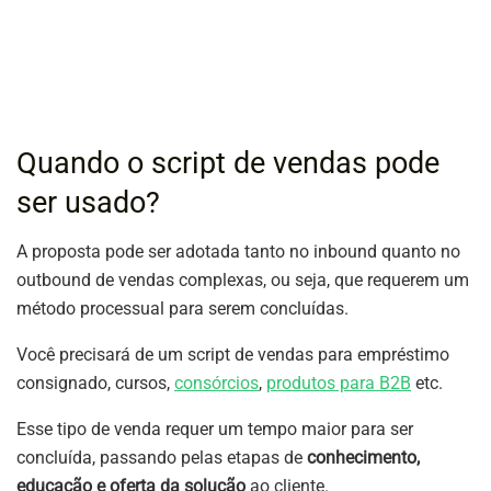
Quando o script de vendas pode
ser usado?
A proposta pode ser adotada tanto no inbound quanto no
outbound de vendas complexas, ou seja, que requerem um
método processual para serem concluídas.
Você precisará de um script de vendas para empréstimo
consignado, cursos,
consórcios
,
produtos para B2B
etc.
Esse tipo de venda requer um tempo maior para ser
concluída, passando pelas etapas de
conhecimento,
educação e oferta da solução
ao cliente.