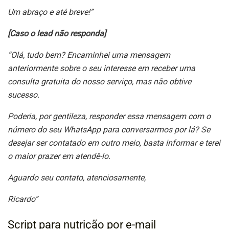
Um abraço e até breve!”
[Caso o lead não responda]
“Olá, tudo bem? Encaminhei uma mensagem
anteriormente sobre o seu interesse em receber uma
consulta gratuita do nosso serviço, mas não obtive
sucesso.
Poderia, por gentileza, responder essa mensagem com o
número do seu WhatsApp para conversarmos por lá? Se
desejar ser contatado em outro meio, basta informar e terei
o maior prazer em atendê-lo.
Aguardo seu contato, atenciosamente,
Ricardo”
Script para nutrição por e-mail