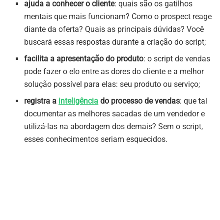
ajuda a conhecer o cliente
: quais são os gatilhos
mentais que mais funcionam? Como o prospect reage
diante da oferta? Quais as principais dúvidas? Você
buscará essas respostas durante a criação do script;
facilita a apresentação do produto
: o script de vendas
pode fazer o elo entre as dores do cliente e a melhor
solução possível para elas: seu produto ou serviço;
registra a
inteligência
do processo de vendas
: que tal
documentar as melhores sacadas de um vendedor e
utilizá-las na abordagem dos demais? Sem o script,
esses conhecimentos seriam esquecidos.