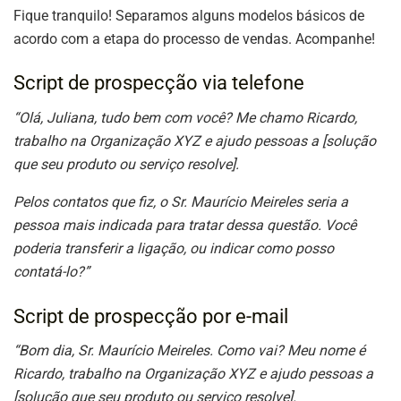
Fique tranquilo! Separamos alguns modelos básicos de
acordo com a etapa do processo de vendas. Acompanhe!
Script de prospecção via telefone
“Olá, Juliana, tudo bem com você? Me chamo Ricardo,
trabalho na Organização XYZ e ajudo pessoas a [solução
que seu produto ou serviço resolve].
Pelos contatos que fiz, o Sr. Maurício Meireles seria a
pessoa mais indicada para tratar dessa questão. Você
poderia transferir a ligação, ou indicar como posso
contatá-lo?”
Script de prospecção por e-mail
“Bom dia, Sr. Maurício Meireles. Como vai? Meu nome é
Ricardo, trabalho na Organização XYZ e ajudo pessoas a
[solução que seu produto ou serviço resolve].