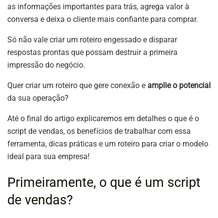
as informações importantes para trás, agrega valor à
conversa e deixa o cliente mais confiante para comprar.
Só não vale criar um roteiro engessado e disparar
respostas prontas que possam destruir a primeira
impressão do negócio.
Quer criar um roteiro que gere conexão e
amplie o potencial
da sua operação?
Até o final do artigo explicaremos em detalhes o que é o
script de vendas, os benefícios de trabalhar com essa
ferramenta, dicas práticas e um roteiro para criar o modelo
ideal para sua empresa!
Primeiramente, o que é um script
de vendas?