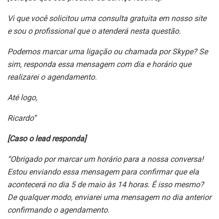
Vi que você solicitou uma consulta gratuita em nosso site
e sou o profissional que o atenderá nesta questão.
Podemos marcar uma ligação ou chamada por Skype? Se
sim, responda essa mensagem com dia e horário que
realizarei o agendamento.
Até logo,
Ricardo”
[Caso o lead responda]
“Obrigado por marcar um horário para a nossa conversa!
Estou enviando essa mensagem para confirmar que ela
acontecerá no dia 5 de maio às 14 horas. É isso mesmo?
De qualquer modo, enviarei uma mensagem no dia anterior
confirmando o agendamento.