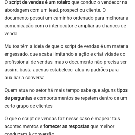
O
script de vendas é um roteiro
que conduz o vendedor na
abordagem com um lead, prospect ou cliente. O
documento possui um caminho ordenado para melhorar a
comunicação com o interlocutor e ampliar as chances de
venda.
Muitos têm a ideia de que o script de vendas é um material
engessado, que acaba limitando a ação e criatividade do
profissional de vendas, mas o documento não precisa ser
assim, basta apenas estabelecer alguns padrões para
auxiliar a conversa.
Quem atua no setor há mais tempo sabe que alguns
tipos
de perguntas
e comportamentos se repetem dentro de um
certo grupo de clientes.
O que o script de vendas faz nesse caso é mapear tais
acontecimentos e
fornecer as respostas
que melhor
conduzam à conversão.