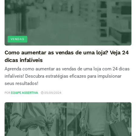
VENDAS
Como aumentar as vendas de uma loja? Veja 24
dicas infalíveis
Aprenda como aumentar as vendas de uma loja com 24 dicas
infalíveis! Descubra estratégias eficazes para impulsionar
seus resultados!
POR
EQUIPE ASSERTIVA
05/09/2024