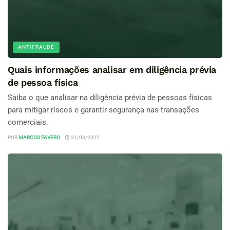
ANTIFRAUDE
Quais informações analisar em diligência prévia
de pessoa física
Saiba o que analisar na diligência prévia de pessoas físicas
para mitigar riscos e garantir segurança nas transações
comerciais.
POR
MARCOS FAVERO
31/03/2025