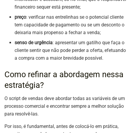
financeiro sequer está presente;
preço
: verificar nas entrelinhas se o potencial cliente
tem capacidade de pagamento ou se um desconto o
deixaria mais propenso a fechar a venda;
senso de urgência
: apresentar um gatilho que faça o
cliente sentir que não pode perder a oferta, efetuando
a compra com a maior brevidade possível.
Como refinar a abordagem nessa
estratégia?
O script de vendas deve abordar todas as variáveis de um
processo comercial e encontrar sempre a melhor solução
para resolvê-las.
Por isso, é fundamental, antes de colocá-lo em prática,