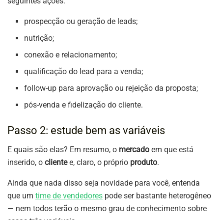
seguintes ações:
prospecção ou geração de leads;
nutrição;
conexão e relacionamento;
qualificação do lead para a venda;
follow-up para aprovação ou rejeição da proposta;
pós-venda e fidelização do cliente.
Passo 2: estude bem as variáveis
E quais são elas? Em resumo, o
mercado
em que está
inserido, o
cliente
e, claro, o próprio
produto
.
Ainda que nada disso seja novidade para você, entenda
que um
time de vendedores
pode ser bastante heterogêneo
— nem todos terão o mesmo grau de conhecimento sobre