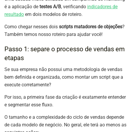
é a aplicação de
testes A/B
, verificando
indicadores de
resultado
em dois modelos de roteiro.
Como chegar nesses dois
scripts matadores de objeções
?
Também temos nosso roteiro para ajudar você!
Passo 1: separe o processo de vendas em
etapas
Se sua empresa não possui uma metodologia de vendas
bem definida e organizada, como montar um script que a
execute corretamente?
Por isso, a primeira fase da criação é exatamente entender
e segmentar esse fluxo.
O tamanho e a complexidade do ciclo de vendas depende
de cada modelo de negócio. No geral, ele terá ao menos as