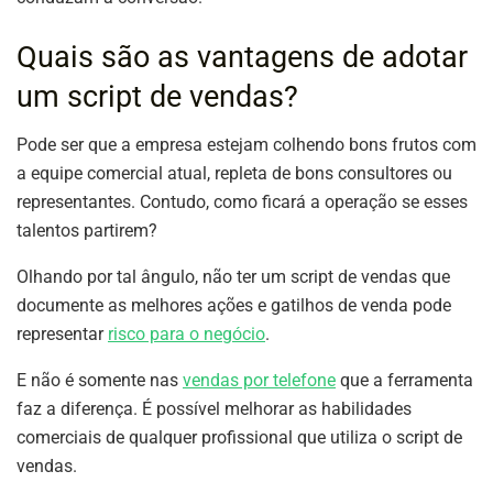
Quais são as vantagens de adotar
um script de vendas?
Pode ser que a empresa estejam colhendo bons frutos com
a equipe comercial atual, repleta de bons consultores ou
representantes. Contudo, como ficará a operação se esses
talentos partirem?
Olhando por tal ângulo, não ter um script de vendas que
documente as melhores ações e gatilhos de venda pode
representar
risco para o negócio
.
E não é somente nas
vendas por telefone
que a ferramenta
faz a diferença. É possível melhorar as habilidades
comerciais de qualquer profissional que utiliza o script de
vendas.