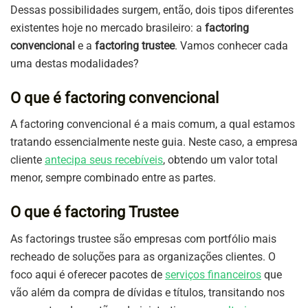
Dessas possibilidades surgem, então, dois tipos diferentes
existentes hoje no mercado brasileiro: a
factoring
convencional
e a
factoring trustee
. Vamos conhecer cada
uma destas modalidades?
O que é factoring convencional
A factoring convencional é a mais comum, a qual estamos
tratando essencialmente neste guia. Neste caso, a empresa
cliente
antecipa seus recebíveis
, obtendo um valor total
menor, sempre combinado entre as partes.
O que é factoring Trustee
As factorings trustee são empresas com portfólio mais
recheado de soluções para as organizações clientes. O
foco aqui é oferecer pacotes de
serviços financeiros
que
vão além da compra de dívidas e títulos, transitando nos