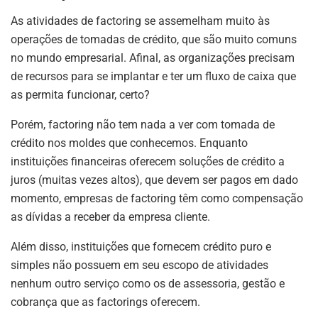
As atividades de factoring se assemelham muito às
operações de tomadas de crédito, que são muito comuns
no mundo empresarial. Afinal, as organizações precisam
de recursos para se implantar e ter um fluxo de caixa que
as permita funcionar, certo?
Porém, factoring não tem nada a ver com tomada de
crédito nos moldes que conhecemos. Enquanto
instituições financeiras oferecem soluções de crédito a
juros (muitas vezes altos), que devem ser pagos em dado
momento, empresas de factoring têm como compensação
as dívidas a receber da empresa cliente.
Além disso, instituições que fornecem crédito puro e
simples não possuem em seu escopo de atividades
nenhum outro serviço como os de assessoria, gestão e
cobrança que as factorings oferecem.