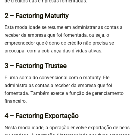
de créditos das empresas fomentadas.
2 – Factoring Maturity
Esta modalidade se resume em administrar as contas a
receber da empresa que foi fomentada, ou seja, o
empreendedor que é dono do crédito não precisa se
preocupar com a cobrança das dívidas ativas.
3 – Factoring Trustee
É uma soma do convencional com o maturity. Ele
administra as contas a receber da empresa que foi
fomentada. Também exerce a função de gerenciamento
financeiro.
4 – Factoring Exportação
Nesta modalidade, a operação envolve exportação de bens