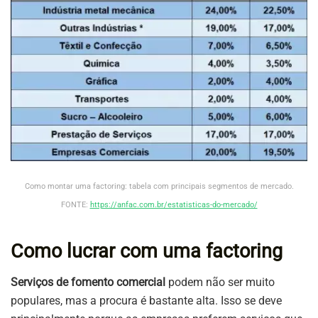
Como montar uma factoring: tabela com principais segmentos de mercado.
FONTE:
https://anfac.com.br/estatisticas-do-mercado/
Como lucrar com uma factoring
Serviços de fomento comercial
podem não ser muito
populares, mas a procura é bastante alta. Isso se deve