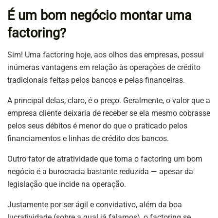
É um bom negócio montar uma
factoring?
Sim! Uma factoring hoje, aos olhos das empresas, possui
inúmeras vantagens em relação às operações de crédito
tradicionais feitas pelos bancos e pelas financeiras.
A principal delas, claro, é o preço. Geralmente, o valor que a
empresa cliente deixaria de receber se ela mesmo cobrasse
pelos seus débitos é menor do que o praticado pelos
financiamentos e linhas de crédito dos bancos.
Outro fator de atratividade que torna o factoring um bom
negócio é a burocracia bastante reduzida — apesar da
legislação que incide na operação.
Justamente por ser ágil e convidativo, além da boa
lucratividade (sobre a qual já falamos), o factoring se