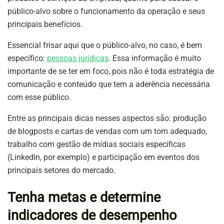
público-alvo sobre o funcionamento da operação e seus
principais benefícios.
Essencial frisar aqui que o público-alvo, no caso, é bem
específico:
pessoas jurídicas
. Essa informação é muito
importante de se ter em foco, pois não é toda estratégia de
comunicação e conteúdo que tem a aderência necessária
com esse público.
Entre as principais dicas nesses aspectos são: produção
de blogposts e cartas de vendas com um tom adequado,
trabalho com gestão de mídias sociais específicas
(LinkedIn, por exemplo) e participação em eventos dos
principais setores do mercado.
Tenha metas e determine
indicadores de desempenho