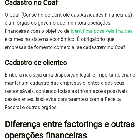
Cadastro no Coaf
O Coaf (Conselho de Controle das Atividades Financeiras)
é um órgão do governo que monitora operações
financeiras com o objetivo de
identificar possíveis fraudes
e crimes no sistema econômico. É obrigatório que
empresas de fomento comercial se cadastrem no Coaf.
Cadastro de clientes
Embora não seja uma disposição legal, é importante criar e
manter um cadastro das empresas clientes e dos seus
responsáveis, contendo todas as informações possíveis
desses entes. Isso evita contratempos com a Receita
Federal e outros órgãos.
Diferença entre factorings e outras
operações financeiras