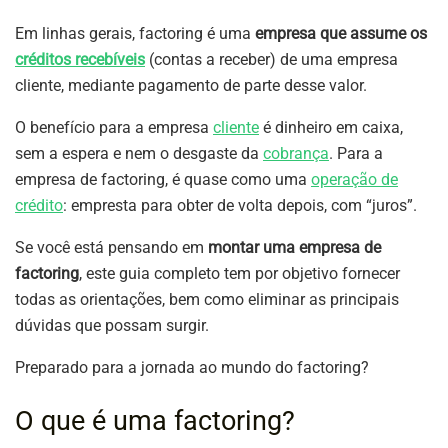
Em linhas gerais, factoring é uma
empresa que assume os
créditos recebíveis
(contas a receber) de uma empresa
cliente, mediante pagamento de parte desse valor.
O benefício para a empresa
cliente
é dinheiro em caixa,
sem a espera e nem o desgaste da
cobrança
. Para a
empresa de factoring, é quase como uma
operação de
crédito
: empresta para obter de volta depois, com “juros”.
Se você está pensando em
montar uma empresa de
factoring
, este guia completo tem por objetivo fornecer
todas as orientações, bem como eliminar as principais
dúvidas que possam surgir.
Preparado para a jornada ao mundo do factoring?
O que é uma factoring?