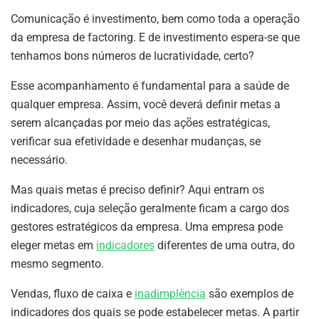
Comunicação é investimento, bem como toda a operação
da empresa de factoring. E de investimento espera-se que
tenhamos bons números de lucratividade, certo?
Esse acompanhamento é fundamental para a saúde de
qualquer empresa. Assim, você deverá definir metas a
serem alcançadas por meio das ações estratégicas,
verificar sua efetividade e desenhar mudanças, se
necessário.
Mas quais metas é preciso definir? Aqui entram os
indicadores, cuja seleção geralmente ficam a cargo dos
gestores estratégicos da empresa. Uma empresa pode
eleger metas em
indicadores
diferentes de uma outra, do
mesmo segmento.
Vendas, fluxo de caixa e
inadimplência
são exemplos de
indicadores dos quais se pode estabelecer metas. A partir