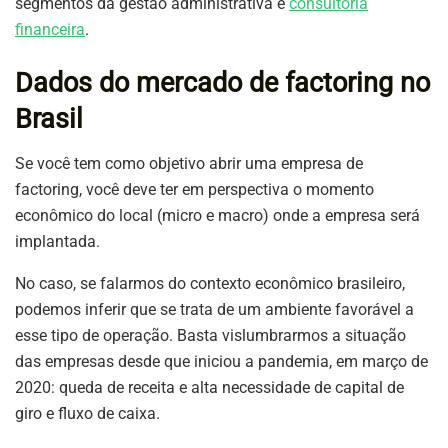
segmentos da gestão administrativa e
consultoria
financeira
.
Dados do mercado de factoring no
Brasil
Se você tem como objetivo abrir uma empresa de
factoring, você deve ter em perspectiva o momento
econômico do local (micro e macro) onde a empresa será
implantada.
No caso, se falarmos do contexto econômico brasileiro,
podemos inferir que se trata de um ambiente favorável a
esse tipo de operação. Basta vislumbrarmos a situação
das empresas desde que iniciou a pandemia, em março de
2020: queda de receita e alta necessidade de capital de
giro e fluxo de caixa.