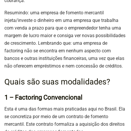
cobrança.
Resumindo: uma empresa de fomento mercantil
injeta/investe o dinheiro em uma empresa que trabalha
com venda a prazo para que o empreendedor tenha uma
margem de lucro maior e consiga ver novas possibilidades
de crescimento. Lembrando que: uma empresa de
factoring não se encontra em nenhum aspecto com
bancos e outras instituições financeiras, uma vez que elas
não oferecem empréstimos e nem concessão de créditos.
Quais são suas modalidades?
1 – Factoring Convencional
Esta é uma das formas mais praticadas aqui no Brasil. Ela
se concretiza por meio de um contrato de fomento
mercantil. Este contrato formaliza a aquisição dos direitos