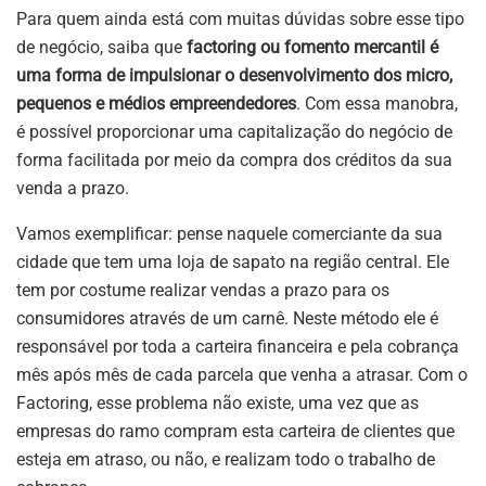
Para quem ainda está com muitas dúvidas sobre esse tipo
de negócio, saiba que
factoring ou fomento mercantil é
uma forma de impulsionar o desenvolvimento dos micro,
pequenos e médios empreendedores
. Com essa manobra,
é possível proporcionar uma capitalização do negócio de
forma facilitada por meio da compra dos créditos da sua
venda a prazo.
Vamos exemplificar: pense naquele comerciante da sua
cidade que tem uma loja de sapato na região central. Ele
tem por costume realizar vendas a prazo para os
consumidores através de um carnê. Neste método ele é
responsável por toda a carteira financeira e pela cobrança
mês após mês de cada parcela que venha a atrasar. Com o
Factoring, esse problema não existe, uma vez que as
empresas do ramo compram esta carteira de clientes que
esteja em atraso, ou não, e realizam todo o trabalho de