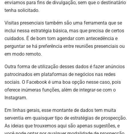
enviamos para fins de divulgação, sem que o destinatário
tenha solicitado.
Visitas presenciais também são uma ferramenta que se
inclui nessa estratégia básica, mas que precisa de certos
cuidados. É de bom tom agendar com antecedência e
perguntar se há preferência entre reuniões presenciais ou
em modo remoto.
Outra forma de utilização desses dados é fazer anúncios
patrocinados em plataformas de negócios nas redes
sociais. O Facebook é uma boa opção nesse caso, pois
oferece inúmeras funções, além de integrar-se com o
Instagram.
Em linhas gerais, esse montante de dados tem muita
serventia em quaisquer tipo de estratégias de prospecção.
As ideias que trouxemos aqui são apenas sugestões, e
você pode optar por qualquer modalidade de prospecção