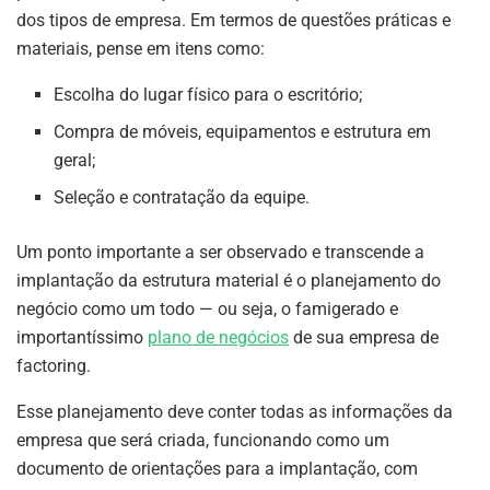
dos tipos de empresa. Em termos de questões práticas e
materiais, pense em itens como:
Escolha do lugar físico para o escritório;
Compra de móveis, equipamentos e estrutura em
geral;
Seleção e contratação da equipe.
Um ponto importante a ser observado e transcende a
implantação da estrutura material é o planejamento do
negócio como um todo — ou seja, o famigerado e
importantíssimo
plano de negócios
de sua empresa de
factoring.
Esse planejamento deve conter todas as informações da
empresa que será criada, funcionando como um
documento de orientações para a implantação, com