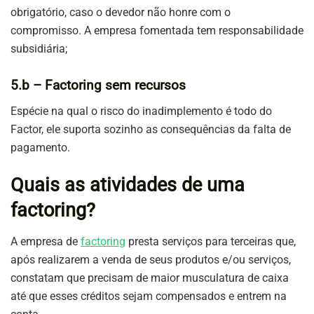
obrigatório, caso o devedor não honre com o
compromisso. A empresa fomentada tem responsabilidade
subsidiária;
5.b – Factoring sem recursos
Espécie na qual o risco do inadimplemento é todo do
Factor, ele suporta sozinho as consequências da falta de
pagamento.
Quais as atividades de uma
factoring?
A empresa de
factoring
presta serviços para terceiras que,
após realizarem a venda de seus produtos e/ou serviços,
constatam que precisam de maior musculatura de caixa
até que esses créditos sejam compensados e entrem na