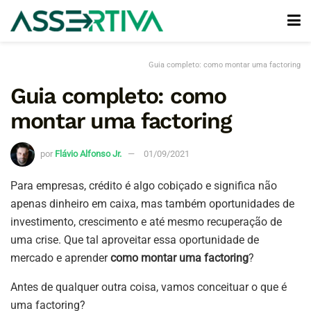
Guia completo: como montar uma factoring
Guia completo: como
montar uma factoring
por
Flávio Alfonso Jr.
01/09/2021
Para empresas, crédito é algo cobiçado e significa não
apenas dinheiro em caixa, mas também oportunidades de
investimento, crescimento e até mesmo recuperação de
uma crise. Que tal aproveitar essa oportunidade de
mercado e aprender
como montar uma factoring
?
Antes de qualquer outra coisa, vamos conceituar o que é
uma factoring?