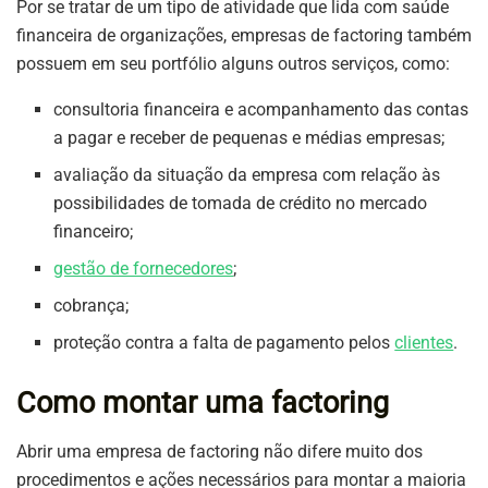
Por se tratar de um tipo de atividade que lida com saúde
financeira de organizações, empresas de factoring também
possuem em seu portfólio alguns outros serviços, como:
consultoria financeira e acompanhamento das contas
a pagar e receber de pequenas e médias empresas;
avaliação da situação da empresa com relação às
possibilidades de tomada de crédito no mercado
financeiro;
gestão de fornecedores
;
cobrança;
proteção contra a falta de pagamento pelos
clientes
.
Como montar uma factoring
Abrir uma empresa de factoring não difere muito dos
procedimentos e ações necessários para montar a maioria