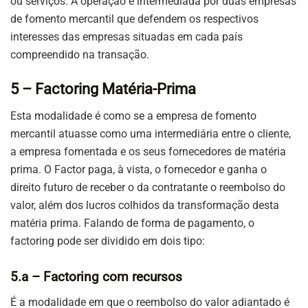
ou serviços. A operação é intermediada por duas empresas
de fomento mercantil que defendem os respectivos
interesses das empresas situadas em cada país
compreendido na transação.
5 – Factoring Matéria-Prima
Esta modalidade é como se a empresa de fomento
mercantil atuasse como uma intermediária entre o cliente,
a empresa fomentada e os seus fornecedores de matéria
prima. O Factor paga, à vista, o fornecedor e ganha o
direito futuro de receber o da contratante o reembolso do
valor, além dos lucros colhidos da transformação desta
matéria prima. Falando de forma de pagamento, o
factoring pode ser dividido em dois tipo:
5.a – Factoring com recursos
É a modalidade em que o reembolso do valor adiantado é