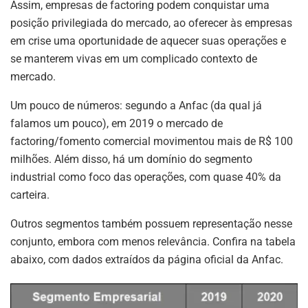
Assim, empresas de factoring podem conquistar uma
posição privilegiada do mercado, ao oferecer às empresas
em crise uma oportunidade de aquecer suas operações e
se manterem vivas em um complicado contexto de
mercado.
Um pouco de números: segundo a Anfac (da qual já
falamos um pouco), em 2019 o mercado de
factoring/fomento comercial movimentou mais de R$ 100
milhões. Além disso, há um domínio do segmento
industrial como foco das operações, com quase 40% da
carteira.
Outros segmentos também possuem representação nesse
conjunto, embora com menos relevância. Confira na tabela
abaixo, com dados extraídos da página oficial da Anfac.