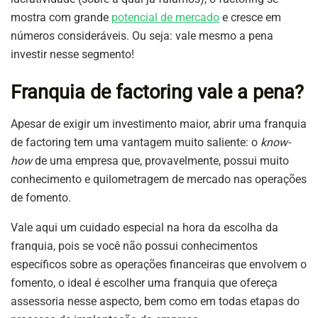
mostra com grande
potencial de mercado
e cresce em
números consideráveis. Ou seja: vale mesmo a pena
investir nesse segmento!
Franquia de factoring vale a pena?
Apesar de exigir um investimento maior, abrir uma franquia
de factoring tem uma vantagem muito saliente: o
know-
how
de uma empresa que, provavelmente, possui muito
conhecimento e quilometragem de mercado nas operações
de fomento.
Vale aqui um cuidado especial na hora da escolha da
franquia, pois se você não possui conhecimentos
específicos sobre as operações financeiras que envolvem o
fomento, o ideal é escolher uma franquia que ofereça
assessoria nesse aspecto, bem como em todas etapas do