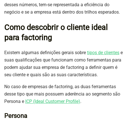
desses números, tem-se representada a eficiência do
negócio e se a empresa está dentro dos trilhos esperados.
Como descobrir o cliente ideal
para factoring
Existem algumas definições gerais sobre
tipos de clientes
e
suas qualificações que funcionam como ferramentas para
podem ajudar sua empresa de factoring a definir quem é
seu cliente e quais são as suas características.
No caso de empresas de factoring, as duas ferramentas
desse tipo que mais possuem aderência ao segmento são
Persona e
ICP (Ideal Customer Profile)
.
Persona