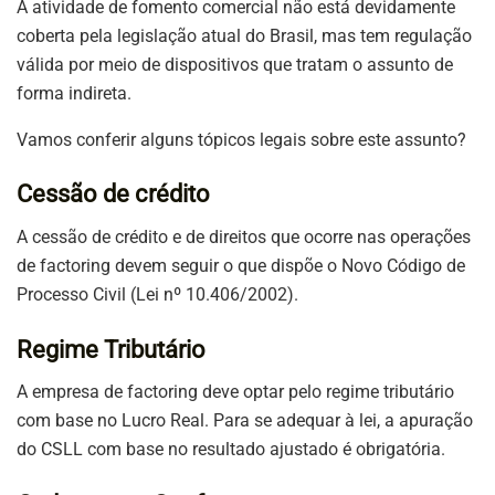
A atividade de fomento comercial não está devidamente
coberta pela legislação atual do Brasil, mas tem regulação
válida por meio de dispositivos que tratam o assunto de
forma indireta.
Vamos conferir alguns tópicos legais sobre este assunto?
Cessão de crédito
A cessão de crédito e de direitos que ocorre nas operações
de factoring devem seguir o que dispõe o Novo Código de
Processo Civil (Lei nº 10.406/2002).
Regime Tributário
A empresa de factoring deve optar pelo regime tributário
com base no Lucro Real. Para se adequar à lei, a apuração
do CSLL com base no resultado ajustado é obrigatória.