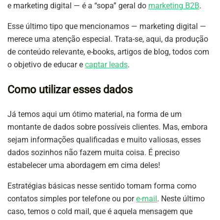
e marketing digital — é a “sopa” geral do
marketing B2B
.
Esse último tipo que mencionamos — marketing digital —
merece uma atenção especial. Trata-se, aqui, da produção
de conteúdo relevante, e-books, artigos de blog, todos com
o objetivo de educar e
captar leads
.
Como utilizar esses dados
Já temos aqui um ótimo material, na forma de um
montante de dados sobre possíveis clientes. Mas, embora
sejam informações qualificadas e muito valiosas, esses
dados sozinhos não fazem muita coisa. É preciso
estabelecer uma abordagem em cima deles!
Estratégias básicas nesse sentido tomam forma como
contatos simples por telefone ou por
e-mail
. Neste último
caso, temos o cold mail, que é aquela mensagem que