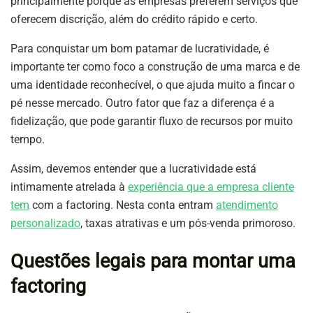
principalmente porque as empresas preferem serviços que
oferecem discrição, além do crédito rápido e certo.
Para conquistar um bom patamar de lucratividade, é
importante ter como foco a construção de uma marca e de
uma identidade reconhecível, o que ajuda muito a fincar o
pé nesse mercado. Outro fator que faz a diferença é a
fidelização, que pode garantir fluxo de recursos por muito
tempo.
Assim, devemos entender que a lucratividade está
intimamente atrelada à
experiência que a empresa cliente
tem
com a factoring. Nesta conta entram
atendimento
personalizado
, taxas atrativas e um pós-venda primoroso.
Questões legais para montar uma
factoring