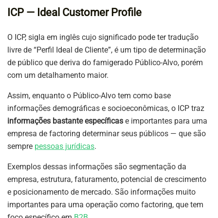
ICP — Ideal Customer Profile
O ICP, sigla em inglês cujo significado pode ter tradução
livre de “Perfil Ideal de Cliente”, é um tipo de determinação
de público que deriva do famigerado Público-Alvo, porém
com um detalhamento maior.
Assim, enquanto o Público-Alvo tem como base
informações demográficas e socioeconômicas, o ICP traz
informações bastante específicas
e importantes para uma
empresa de factoring determinar seus públicos — que são
sempre
pessoas jurídicas
.
Exemplos dessas informações são segmentação da
empresa, estrutura, faturamento, potencial de crescimento
e posicionamento de mercado. São informações muito
importantes para uma operação como factoring, que tem
foco específico em
B2B
.