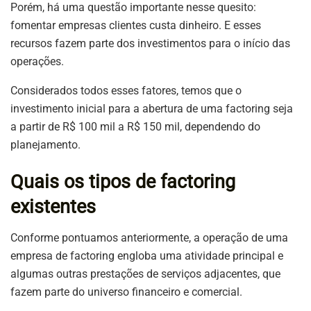
Porém, há uma questão importante nesse quesito:
fomentar empresas clientes custa dinheiro. E esses
recursos fazem parte dos investimentos para o início das
operações.
Considerados todos esses fatores, temos que o
investimento inicial para a abertura de uma factoring seja
a partir de R$ 100 mil a R$ 150 mil, dependendo do
planejamento.
Quais os tipos de factoring
existentes
Conforme pontuamos anteriormente, a operação de uma
empresa de factoring engloba uma atividade principal e
algumas outras prestações de serviços adjacentes, que
fazem parte do universo financeiro e comercial.