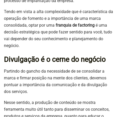
processo de implantação da empresa.
Tendo em vista a alta complexidade que é característica da
operação de fomento e a importância de uma marca
consolidada, optar por uma
franquia de factoring
é uma
decisão estratégica que pode fazer sentido para você, tudo
vai depender do seu conhecimento e planejamento do
negócio.
Divulgação é o cerne do negócio
Partindo do gancho da necessidade de se consolidar a
marca e firmar posição na mente dos clientes, devemos
pontuar a importância da comunicação e da divulgação
dos serviços.
Nesse sentido, a produção de conteúdo se mostra
ferramenta muito útil tanto para disseminar os conceitos,
produtos e serviços da empresa, quanto para educar o