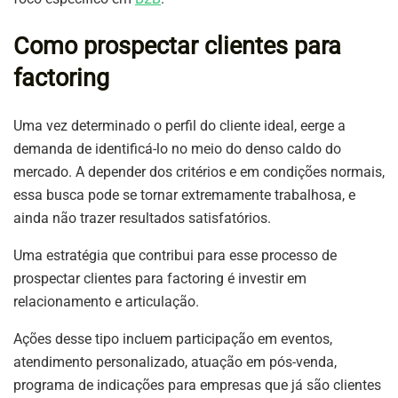
Como prospectar clientes para
factoring
Uma vez determinado o perfil do cliente ideal, eerge a
demanda de identificá-lo no meio do denso caldo do
mercado. A depender dos critérios e em condições normais,
essa busca pode se tornar extremamente trabalhosa, e
ainda não trazer resultados satisfatórios.
Uma estratégia que contribui para esse processo de
prospectar clientes para factoring é investir em
relacionamento e articulação.
Ações desse tipo incluem participação em eventos,
atendimento personalizado, atuação em pós-venda,
programa de indicações para empresas que já são clientes