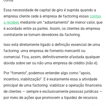
conta.
Essa necessidade de capital de giro é suprida quando a
empresa cliente cede à empresa de factoring essas
contas
a receber
, mediante um “adiantamento” de menor valor, que
é acordado entre as partes. Assim, os clientes da empresa
contratante se tornam devedores da factoring.
Isso está diretamente ligado à definição essencial de uma
factoring: uma empresa de fomento mercantil ou
comercial. Fica, assim, definitivamente afastada qualquer
dúvida sobre ser ou não uma empresa de crédito (não é).
Por “fomento”, podemos entender algo como “apoio,
incentivo, viabilização”. E é exatamente essa a atividade
principal de uma factoring: viabilizar a operação financeira
de clientes — sempre e exclusivamente pessoas jurídicas —
por meio de ações que promovem a liquidez de recursos.