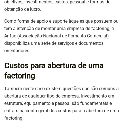
objetivos, investimentos, custos, pessoal e formas de
obtenção de lucro.
Como forma de apoio e suporte àqueles que possuem ou
têm a intenção de montar uma empresa de factoring, a
Anfac (Associação Nacional de Fomento Comercial)
disponibiliza uma série de serviços e documentos
orientadores.
Custos para abertura de uma
factoring
Também neste caso existem questões que são comuns à
abertura de qualquer tipo de empresa. Investimento em
estrutura, equipamento e pessoal são fundamentais e
entram na conta geral dos custos para a abertura de uma
factoring.