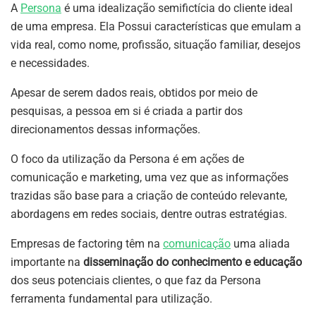
A
Persona
é uma idealização semifictícia do cliente ideal
de uma empresa. Ela Possui características que emulam a
vida real, como nome, profissão, situação familiar, desejos
e necessidades.
Apesar de serem dados reais, obtidos por meio de
pesquisas, a pessoa em si é criada a partir dos
direcionamentos dessas informações.
O foco da utilização da Persona é em ações de
comunicação e marketing, uma vez que as informações
trazidas são base para a criação de conteúdo relevante,
abordagens em redes sociais, dentre outras estratégias.
Empresas de factoring têm na
comunicação
uma aliada
importante na
disseminação do conhecimento e educação
dos seus potenciais clientes, o que faz da Persona
ferramenta fundamental para utilização.